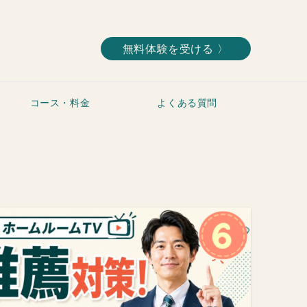
無料体験を受ける 〉
コース・料金
よくある質問