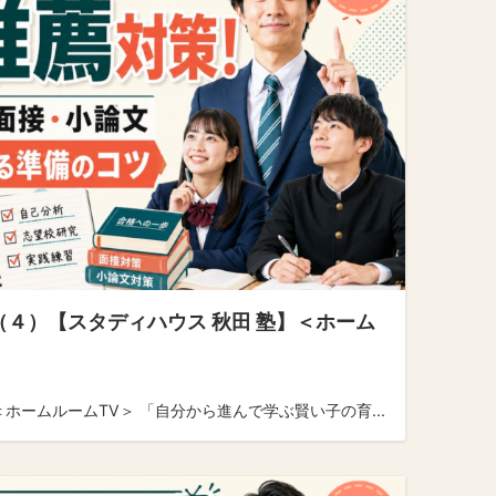
（４）【スタディハウス 秋田 塾】＜ホーム
ホームルームTV＞ 「自分から進んで学ぶ賢い子の育...