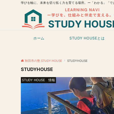
学びを軸に、未来を切り拓く力を育てる場所。ー「わかる」「で
ホーム
STUDY HOUSEとは
秋田市の塾 STUDY HOUSE
STUDYHOUSE
STUDYHOUSE
STUDY HOUSE 情報