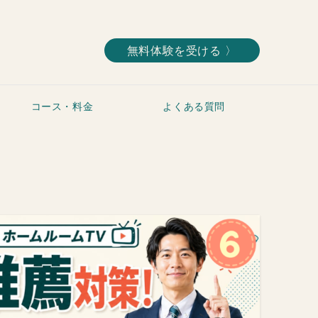
無料体験を受ける 〉
コース・料金
よくある質問