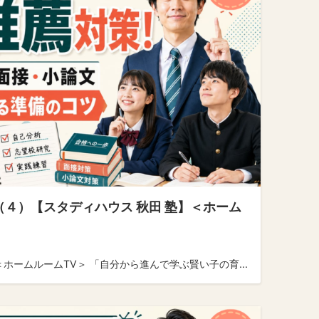
（４）【スタディハウス 秋田 塾】＜ホーム
ホームルームTV＞ 「自分から進んで学ぶ賢い子の育...