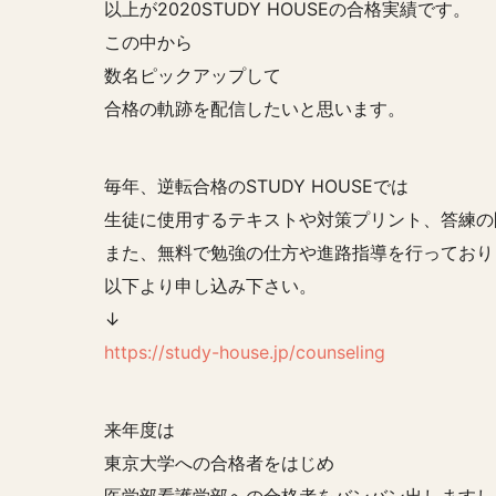
以上が2020STUDY HOUSEの合格実績です。
この中から
数名ピックアップして
合格の軌跡を配信したいと思います。
毎年、
逆転合格のSTUDY HOUSE
では
生徒に使用するテキストや対策プリント、答練の
また、無料で勉強の仕方や進路指導を行っており
以下より申し込み下さい。
↓
https://study-house.jp/counseling
来年度は
東京大学への合格者をはじめ
医学部看護学部への合格者をバンバン出しますし