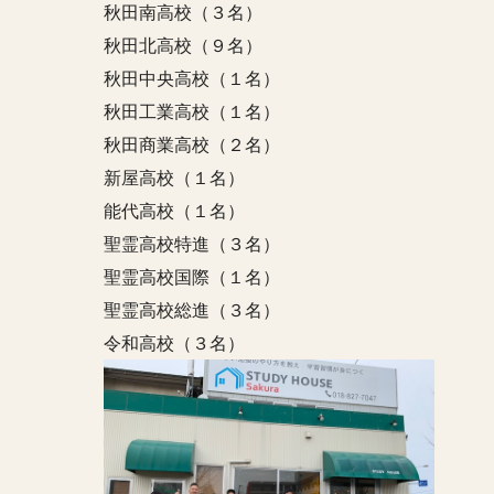
秋田南高校（３名）
秋田北高校（９名）
秋田中央高校（１名）
秋田工業高校（１名）
秋田商業高校（２名）
新屋高校（１名）
能代高校（１名）
聖霊高校特進（３名）
聖霊高校国際（１名）
聖霊高校総進（３名）
令和高校（３名）