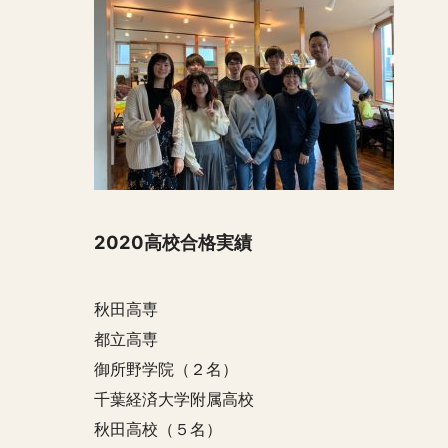
2020高校合格実績
秋田高専
都立高専
御所野学院（２名）
千葉経済大学附属高校
秋田高校（５名）