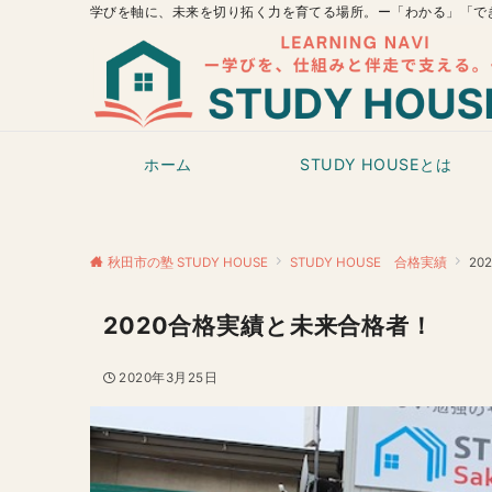
学びを軸に、未来を切り拓く力を育てる場所。ー「わかる」「で
ホーム
STUDY HOUSEとは
秋田市の塾 STUDY HOUSE
STUDY HOUSE 合格実績
2
2020合格実績と未来合格者！
2020年3月25日