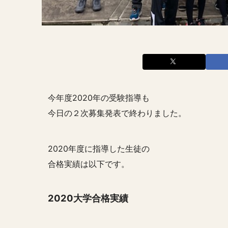
今年度2020年の受験指導も
今日の２次募集発表で終わりました。
2020年度に指導した生徒の
合格実績は以下です。
2020大学合格実績