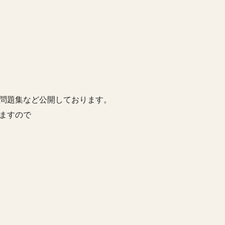
問題集など公開しております。
ますので