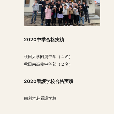
2020中学合格実績
秋田大学附属中学（４名）
秋田南高校中等部（２名）
2020看護学校合格実績
由利本荘看護学校