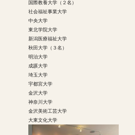
国際教養大学（２名）
社会福祉事業大学
中央大学
東北学院大学
新潟医療福祉大学
秋田大学（３名）
明治大学
成蹊大学
埼玉大学
宇都宮大学
金沢大学
神奈川大学
金沢美術工芸大学
大東文化大学