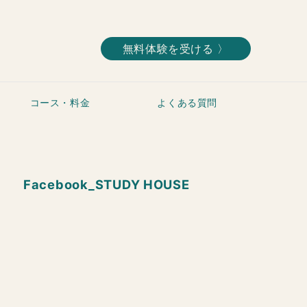
無料体験を受ける 〉
コース・料金
よくある質問
Facebook_STUDY HOUSE