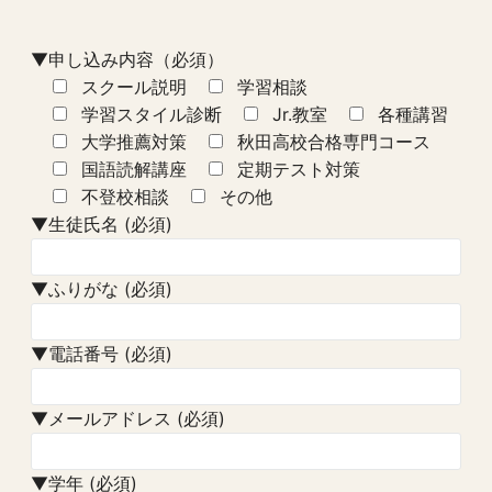
▼申し込み内容（必須）
スクール説明
学習相談
学習スタイル診断
Jr.教室
各種講習
大学推薦対策
秋田高校合格専門コース
国語読解講座
定期テスト対策
不登校相談
その他
▼生徒氏名 (必須)
▼ふりがな (必須)
▼電話番号 (必須)
▼メールアドレス (必須)
▼学年 (必須)