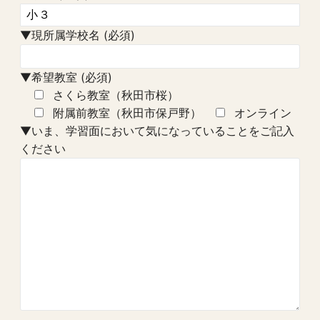
▼現所属学校名 (必須)
▼希望教室 (必須)
さくら教室（秋田市桜）
附属前教室（秋田市保戸野）
オンライン
▼いま、学習面において気になっていることをご記入
ください