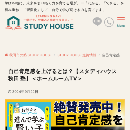
学びを軸に、未来を切り拓く力を育てる場所。ー「わかる」「できる」を
積み重ね、「習慣化」して、自分で学び続ける力を育てます。
Menu
秋田市の塾 STUDY HOUSE
STUDY HOUSE 進路情報
自己肯定感を上げるとは？【スタディハウス 秋田 塾】＜ホームルームTV＞
自己肯定感を上げるとは？【スタディハウス
秋田 塾】＜ホームルームTV＞
2024年9月22日