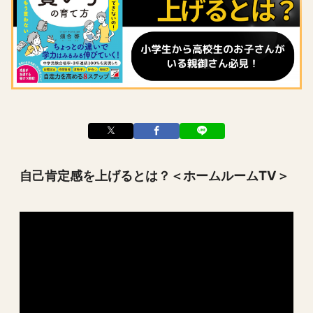
自己肯定感を上げるとは？＜ホームルームTV＞