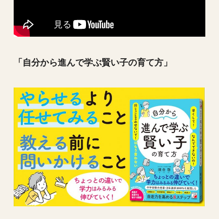
「自分から進んで学ぶ賢い子の育て方」