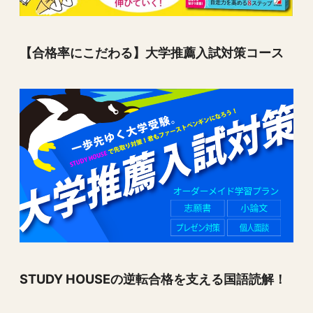
【合格率にこだわる】大学推薦入試対策コース
STUDY HOUSEの逆転合格を支える国語読解！