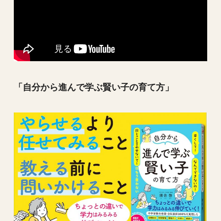
「自分から進んで学ぶ賢い子の育て方」