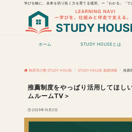
学びを軸に、未来を切り拓く力を育てる場所。ー「わかる」「で
ホーム
STUDY HOUSEとは
秋田市の塾 STUDY HOUSE
STUDY HOUSE 進路情報
推薦
推薦制度をやっぱり活用してほしい
ムルームTV＞
2025年10月2日