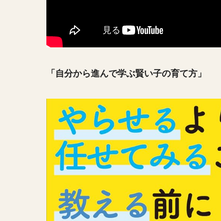
「自分から進んで学ぶ賢い子の育て方」