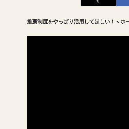
推薦制度をやっぱり活用してほしい！＜ホー