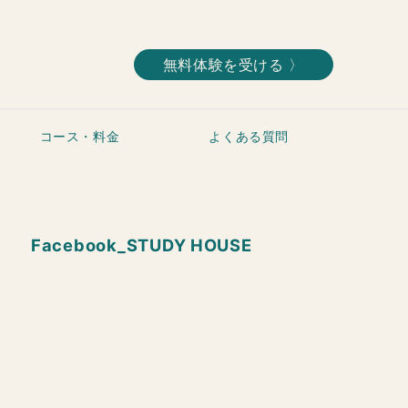
無料体験を受ける 〉
コース・料金
よくある質問
Facebook_STUDY HOUSE