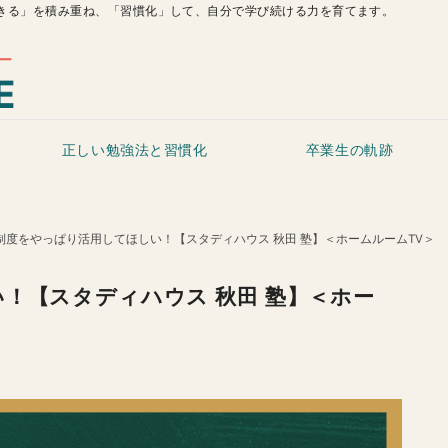
きる」を積み重ね、「習慣化」して、自分で学び続ける力を育てます。
正しい勉強法と習慣化
卒業生の軌跡
制度をやっぱり活用してほしい！【スタディハウス 秋田 塾】＜ホームルームTV＞
！【スタディハウス 秋田 塾】＜ホー