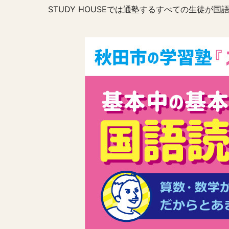
STUDY HOUSEでは通塾するすべての生徒が国語