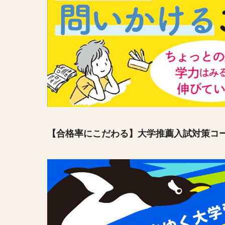
【合格率にこだわる】大学推薦入試対策コ