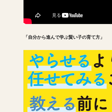
「自分から進んで学ぶ賢い子の育て方」