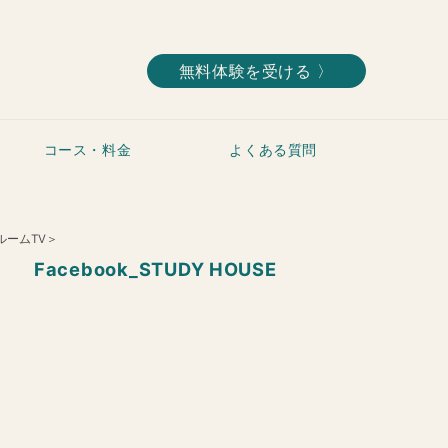
無料体験を受ける 〉
コース・料金
よくある質問
ルームTV＞
Facebook_STUDY HOUSE