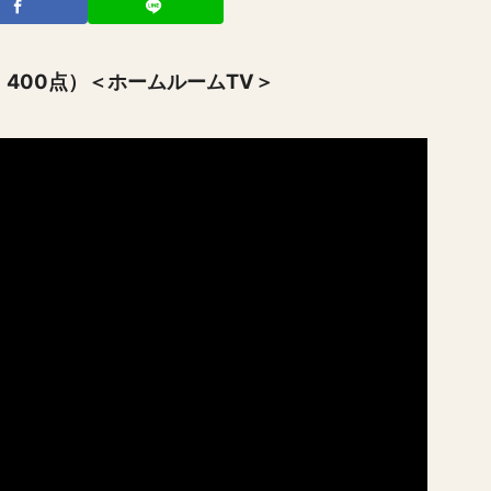
・400点）＜ホームルームTV＞