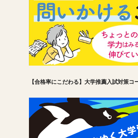
【合格率にこだわる】大学推薦入試対策コ