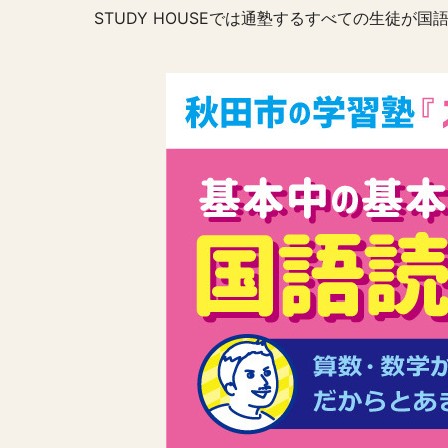
STUDY HOUSEでは通塾するすべての生徒が国語