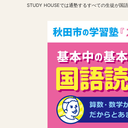
STUDY HOUSEでは通塾するすべての生徒が国語