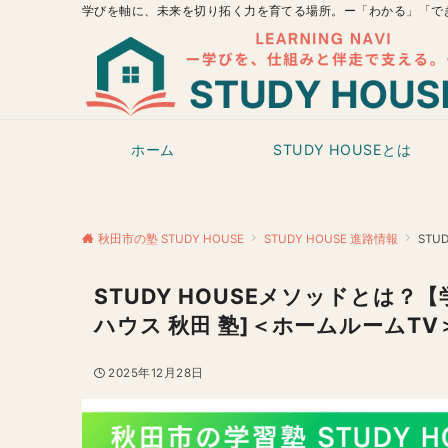
学びを軸に、未来を切り拓く力を育てる場所。ー「わかる」「で
ホーム
STUDY HOUSEとは
秋田市の塾 STUDY HOUSE
STUDY HOUSE 進路情報
ST
STUDY HOUSEメソッドとは
ハウス 秋田 塾]＜ホームルームTV
2025年12月28日