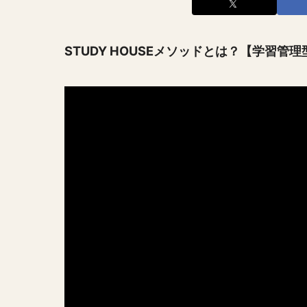
STUDY HOUSEメソッドとは？【学習