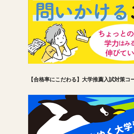
【合格率にこだわる】大学推薦入試対策コ