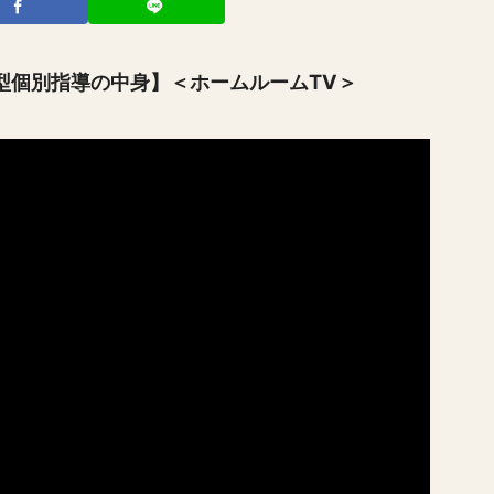
管理型個別指導の中身】＜ホームルームTV＞