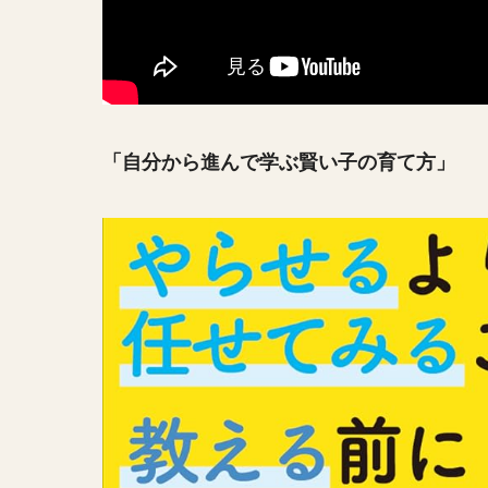
「自分から進んで学ぶ賢い子の育て方」