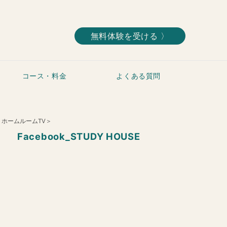
無料体験を受ける 〉
コース・料金
よくある質問
]＜ホームルームTV＞
Facebook_STUDY HOUSE