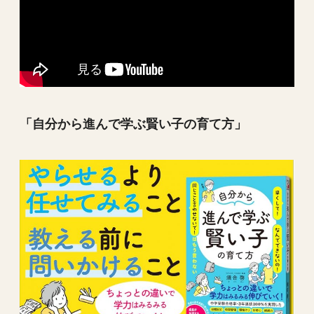
「自分から進んで学ぶ賢い子の育て方」