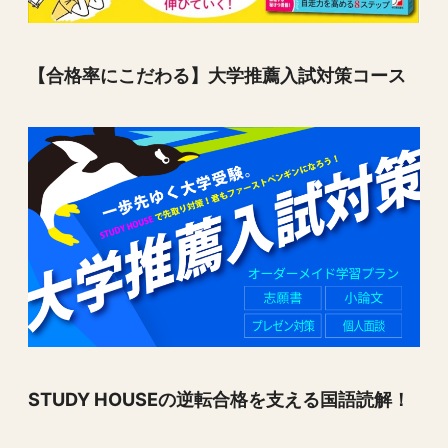
【合格率にこだわる】大学推薦入試対策コース
STUDY HOUSEの逆転合格を支える国語読解！