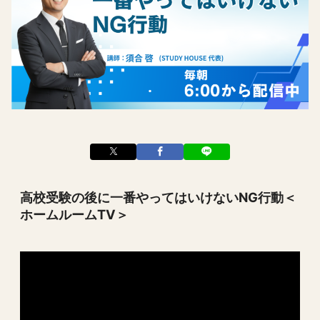
高校受験の後に一番やってはいけないNG行動＜
ホームルームTV＞