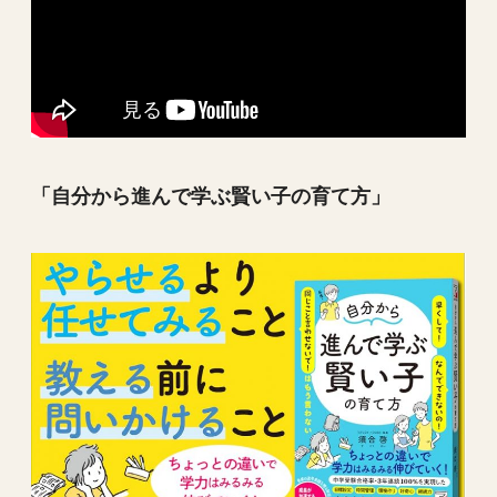
「自分から進んで学ぶ賢い子の育て方」