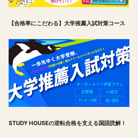
【合格率にこだわる】大学推薦入試対策コース
STUDY HOUSEの逆転合格を支える国語読解！