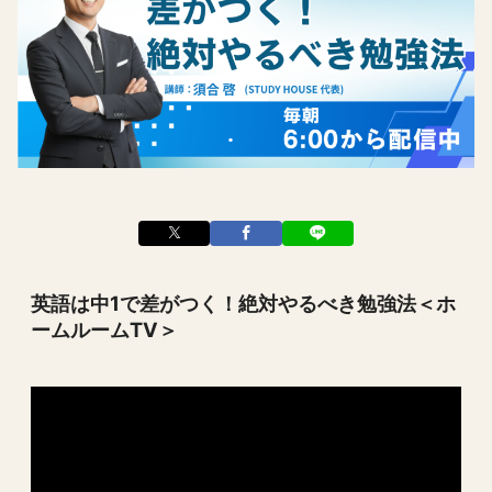
英語は中1で差がつく！絶対やるべき勉強法＜ホ
ームルームTV＞