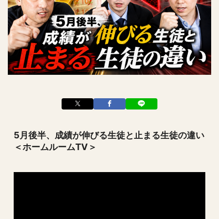
5月後半、成績が伸びる生徒と止まる生徒の違い
＜ホームルームTV＞