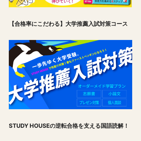
【合格率にこだわる】大学推薦入試対策コース
STUDY HOUSEの逆転合格を支える国語読解！