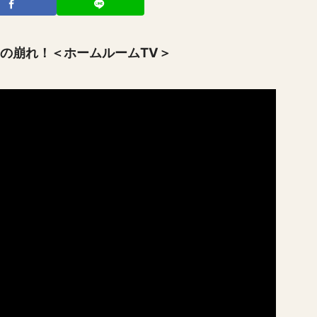
の崩れ！＜ホームルームTV＞