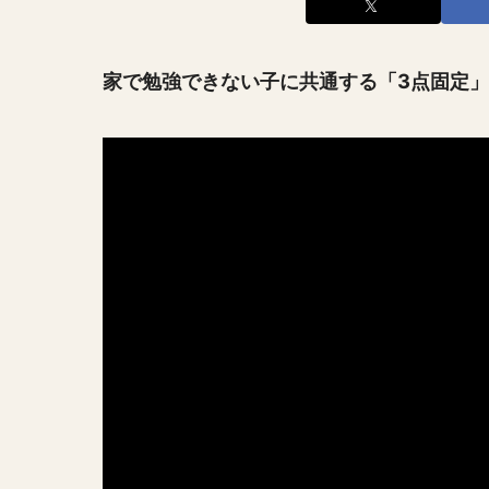
家で勉強できない子に共通する「3点固定」