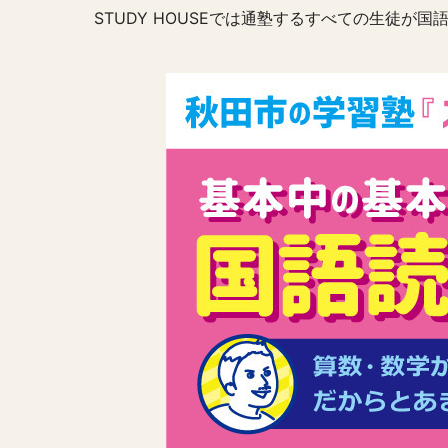
STUDY HOUSEでは通塾するすべての生徒が国語