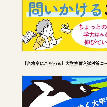
【合格率にこだわる】大学推薦入試対策コ