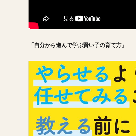
「自分から進んで学ぶ賢い子の育て方」