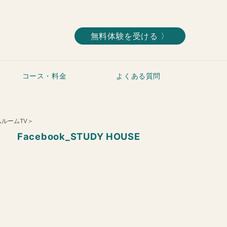
無料体験を受ける 〉
コース・料金
よくある質問
ルームTV＞
Facebook_STUDY HOUSE