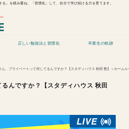
きる」を積み重ね、「習慣化」して、自分で学び続ける力を育てます。
正しい勉強法と習慣化
卒業生の軌跡
さん、プライベートって何してるんですか？【スタディハウス 秋田 塾】＜ホームル
てるんですか？【スタディハウス 秋田