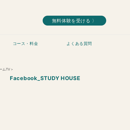
無料体験を受ける 〉
コース・料金
よくある質問
ームTV＞
Facebook_STUDY HOUSE