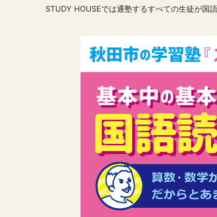
STUDY HOUSEでは通塾するすべての生徒が国語