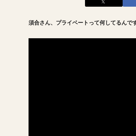
須合さん、プライベートって何してるんて