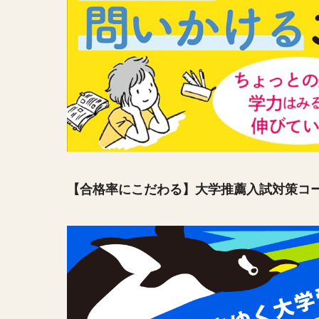
【合格率にこだわる】大学推薦入試対策コ