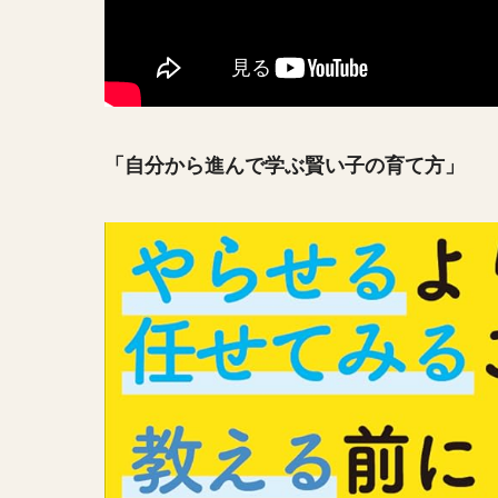
「自分から進んで学ぶ賢い子の育て方」