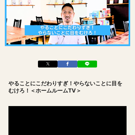
やることにこだわりすぎ！やらないことに目を
むけろ！＜ホームルームTV＞