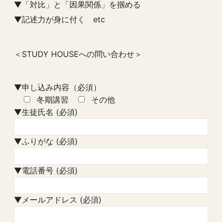
▼「対比」と「因果関係」を掴める
▼記述力が身に付く etc
＜STUDY HOUSEへの問い合わせ＞
▼申し込み内容（必須）
冬期講習
その他
▼生徒氏名 (必須)
▼ふりがな (必須)
▼電話番号 (必須)
▼メールアドレス (必須)