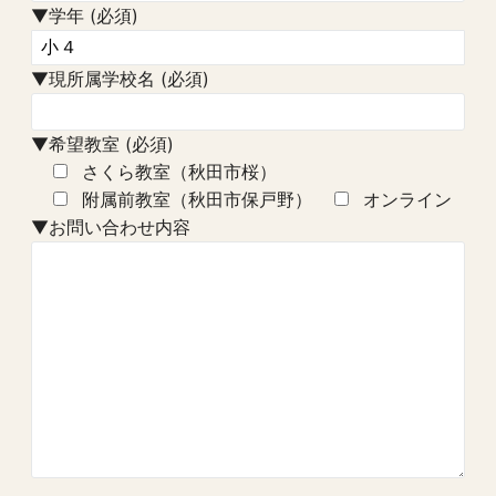
▼学年 (必須)
▼現所属学校名 (必須)
▼希望教室 (必須)
さくら教室（秋田市桜）
附属前教室（秋田市保戸野）
オンライン
▼お問い合わせ内容