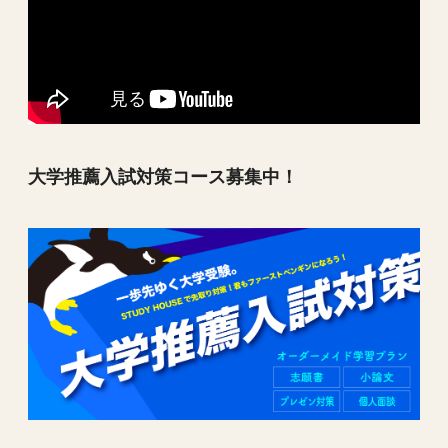
大学推薦入試対策コース募集中！