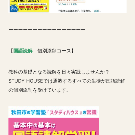
ーーーーーーーーーーーーーーーー
【
国語読解
：個別添削コース】
教科の基礎となる読解を日々実践しませんか？
STUDY HOUSEでは通塾するすべての生徒が国語読解
の個別添削を受けています。