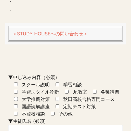
・
・
＜STUDY HOUSEへの問い合わせ＞
▼申し込み内容（必須）
スクール説明
学習相談
学習スタイル診断
Jr.教室
各種講習
大学推薦対策
秋田高校合格専門コース
国語読解講座
定期テスト対策
不登校相談
その他
▼生徒氏名 (必須)