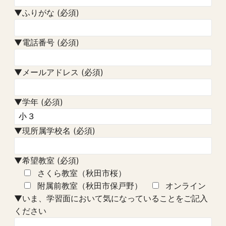
▼ふりがな (必須)
▼電話番号 (必須)
▼メールアドレス (必須)
▼学年 (必須)
▼現所属学校名 (必須)
▼希望教室 (必須)
さくら教室（秋田市桜）
附属前教室（秋田市保戸野）
オンライン
▼いま、学習面において気になっていることをご記入
ください