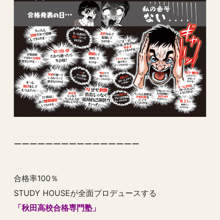
ーーーーーーーーーーーーーーーー
合格率100％
STUDY HOUSEが全面プロデュースする
「秋田高校合格専門塾」