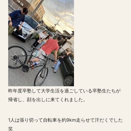
昨年度卒塾して大学生活を過ごしている卒塾生たちが
帰省し、顔を出しに来てくれました。
1人は張り切って自転車を約9km走らせて汗だくでした
笑