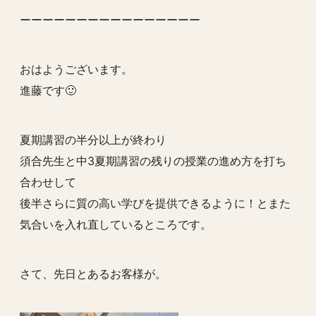
ーーーーーーーーーーーーーーーー
おはようございます。
進藤です🙂
夏期講習の半分以上が終わり
須合先生と中3夏期講習の残りの授業の進め方を打ち
合わせして
後半さらに質の高い学びを提供できるように！とまた
気合いを入れ直しているところです。
さて、先日とあるお客様が。