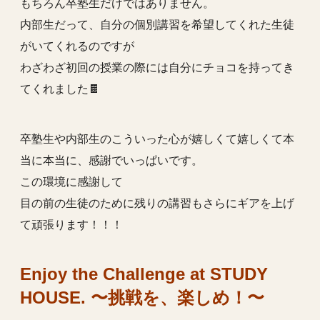
もちろん卒塾生だけではありません。
内部生だって、自分の個別講習を希望してくれた生徒
がいてくれるのですが
わざわざ初回の授業の際には自分にチョコを持ってき
てくれました🍫
卒塾生や内部生のこういった心が嬉しくて嬉しくて本
当に本当に、感謝でいっぱいです。
この環境に感謝して
目の前の生徒のために残りの講習もさらにギアを上げ
て頑張ります！！！
Enjoy the Challenge at STUDY
HOUSE. 〜挑戦を、楽しめ！〜