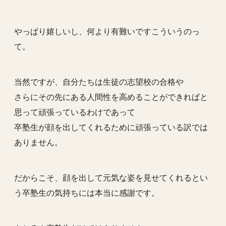
やっぱり嬉しいし、何より有難いですこういうのっ
て。
当然ですが、自分たちは生徒の志望校の合格や
さらにその先にある人間性を高めることができればと
思って頑張っているわけであって
卒塾生が顔を出してくれるために頑張っている訳では
ありません。
だからこそ、顔を出して元気な姿を見せてくれるとい
う卒塾生の気持ちには本当に感謝です。