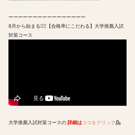
ーーーーーーーーーーーーーーーー
8月から始まる💁‍♂️【合格率にこだわる】大学推薦入試
対策コース
大学推薦入試対策コースの
詳細は
ココをクリック
💁