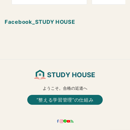
Facebook_STUDY HOUSE
ようこそ。合格の近道へ
“整える学習管理”の仕組み