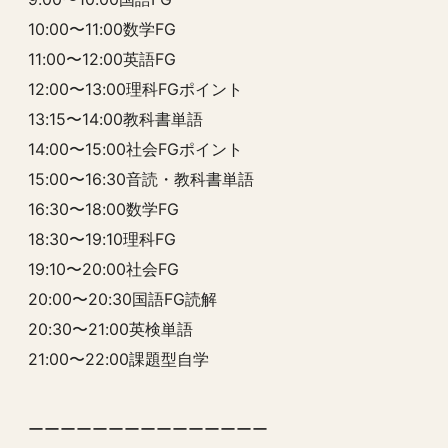
10:00〜11:00数学FG
11:00〜12:00英語FG
12:00〜13:00理科FGポイント
13:15〜14:00教科書単語
14:00〜15:00社会FGポイント
15:00〜16:30音読・教科書単語
16:30〜18:00数学FG
18:30〜19:10理科FG
19:10〜20:00社会FG
20:00〜20:30国語FG読解
20:30〜21:00英検単語
21:00〜22:00課題型自学
ーーーーーーーーーーーーーーー