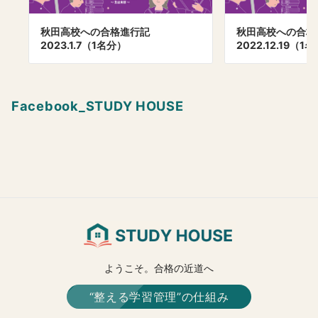
秋田高校への合格進行記
秋田高校への合
2023.1.7（1名分）
2022.12.19（1
Facebook_STUDY HOUSE
ようこそ。合格の近道へ
“整える学習管理”の仕組み