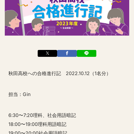
秋田高校への合格進行記 2022.10.12（1名分）
担当：Gin
6:30〜7:20理科、社会用語暗記
18:00〜19:00理科用語暗記
19:00〜20:00社会用語暗記