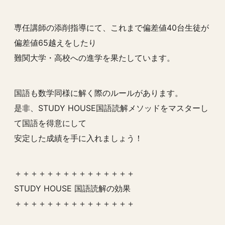
専任講師の添削指導にて、これまで偏差値40台生徒が
偏差値65越えをしたり
難関大学・高校への進学を果たしています。
国語も数学同様に解く際のルールがあります。
是非、STUDY HOUSE国語読解メソッドをマスターし
て国語を得意にして
安定した成績を手に入れましょう！
＋＋＋＋＋＋＋＋＋＋＋＋＋＋＋
STUDY HOUSE 国語読解の効果
＋＋＋＋＋＋＋＋＋＋＋＋＋＋＋