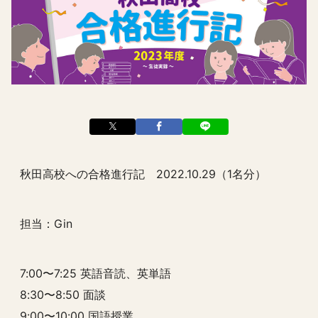
秋田高校への合格進行記 2022.10.29（1名分）
担当：Gin
7:00〜7:25 英語音読、英単語
8:30〜8:50 面談
9:00〜10:00 国語授業