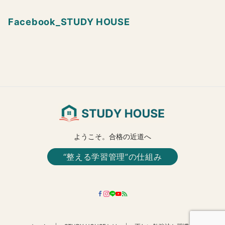
Facebook_STUDY HOUSE
ようこそ。合格の近道へ
“整える学習管理”の仕組み