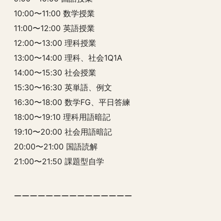
10:00〜11:00 数学授業
11:00〜12:00 英語授業
12:00〜13:00 理科授業
13:00〜14:00 理科、社会1Q1A
14:00〜15:30 社会授業
15:30〜16:30 英単語、例文
16:30〜18:00 数学FG、平日答練
18:00〜19:10 理科用語暗記
19:10〜20:00 社会用語暗記
20:00〜21:00 国語読解
21:00〜21:50 課題型自学
ーーーーーーーーーーーーーーー