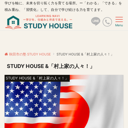
学びを軸に、未来を切り拓く力を育てる場所。ー「わかる」「できる」を
積み重ね、「習慣化」して、自分で学び続ける力を育てます。
Menu
秋田市の塾 STUDY HOUSE
STUDY HOUSE &「村上家の人々！」
STUDY HOUSE &「村上家の人々！」
STUDY HOUSE &「村上家の人々！」