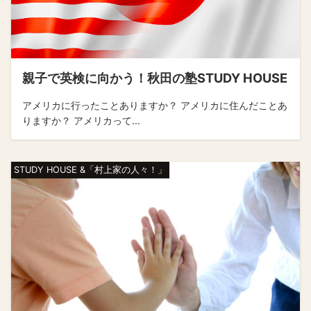
親子で英検に向かう！秋田の塾STUDY HOUSE
アメリカに行ったことありますか？ アメリカに住んだことあ
りますか？ アメリカって...
STUDY HOUSE &「村上家の人々！」