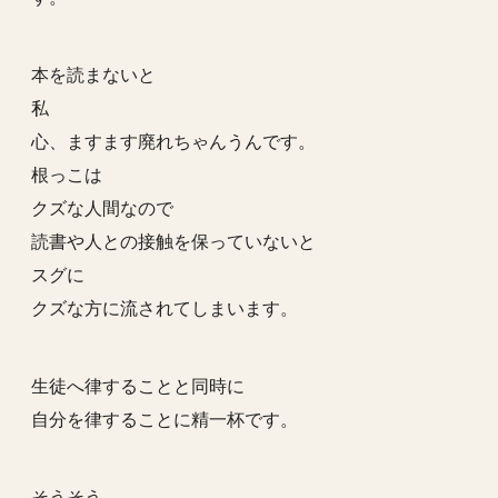
本を読まないと
私
心、ますます廃れちゃんうんです。
根っこは
クズな人間なので
読書や人との接触を保っていないと
スグに
クズな方に流されてしまいます。
生徒へ律することと同時に
自分を律することに精一杯です。
そうそう