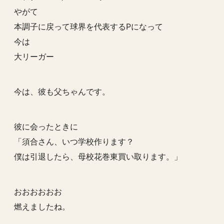
やがて
本調子に戻って球界を代表するPになって
今は
大リーガー
今は、彼も父ちゃんです。
彼に会ったときに
「須合さん、いつ学校作ります？
僕は引退したら、母校花巻東買い取ります。」
おおおおおお
燃えましたね。