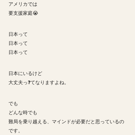
アメリカでは
要支援家庭😭
日本って
日本って
日本って
日本にいるけど
大丈夫っ❓てなりますよね。
でも
どんな時でも
難局を乗り越える、マインドが必要だと思っているの
です。