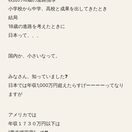
小学校から中学、高校と成果を出してきたとき
結局
18歳の進路を考えたときに
日本って、、、
国内か、小さいなって。
みなさん、知っていました❓
日本では年収1,000万円超えたらすげーーーーってなり
ますが
アメリカでは
年収１７３０万円以下は