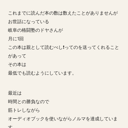
これまでに読んだ本の数は数えたことがありませんが
お世話になっている
岐阜の格闘塾のドヤさんが
月に1回
この本は親として読むべし❗️ってのを送ってくれること
があって
その本は
最低でも読むようにしています。
最近は
時間との勝負なので
筋トレしながら
オーディオブックを使いながらノルマを達成していま
す。