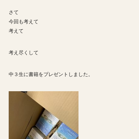
さて
今回も考えて
考えて
考え尽くして
中３生に書籍をプレゼントしました。