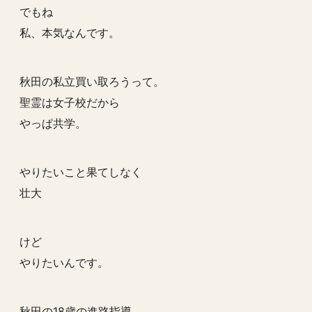
でもね
私、本気なんです。
秋田の私立買い取ろうって。
聖霊は女子校だから
やっぱ共学。
やりたいこと果てしなく
壮大
けど
やりたいんです。
秋田の18歳の進路指導