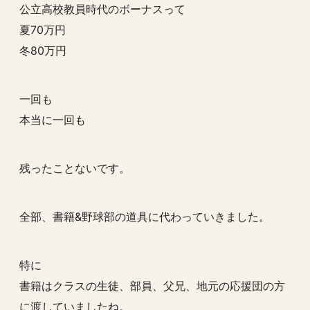
公立高校教員時代のボーナスって
夏70万円
冬80万円
一回も
本当に一回も
残ったことないです。
全部、書籍&野球部の道具に代わっていきました。
特に
書籍はクラスの生徒、部員、父兄、地元の応援団の方
に渡していましたね。