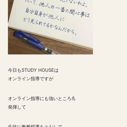
今日もSTUDY HOUSEは
オンライン指導ですが
オンライン指導にも強いところ💪
発揮して
生徒に教務指導をとおして