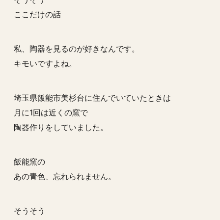
ここだけの話
私、陶器を見るのが好きなんです。
キモいですよね。
埼玉県飯能市美杉台に住んでいていたときは
月に1回は近くの窯で
陶器作りをしていました。
飯能窯の
あの青色、忘れられません。
そうそう