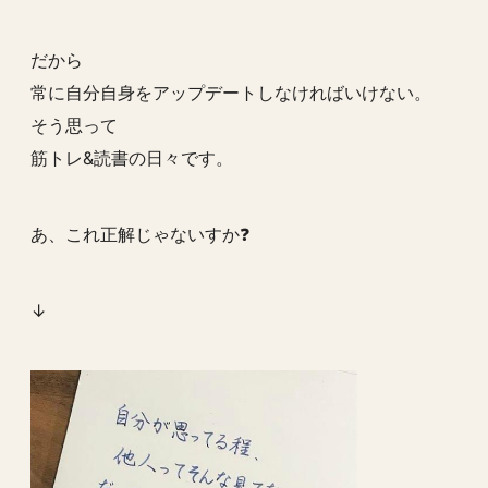
だから
常に自分自身をアップデートしなければいけない。
そう思って
筋トレ&読書の日々です。
あ、これ正解じゃないすか❓
↓