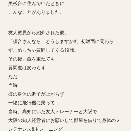
美杉台に住んでいたときに
こんなことがありました。
友人教員から紹介された彼。
「須合さんなら、どうしますか❓」初対面に関わら
ず、めっちゃ質問してくる19歳。
その後、歳を重ねても
質問魔は変わらず
ただ
当時
彼の身体の調子が上がらず
一緒に飛行機に乗って
当時、高知にいた友人トレーナーと大阪で
大阪の知人経営者にお願いして部屋を借りて身体のメ
ンテナンス&トレーニング