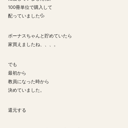
100冊単位で購入して
配っていました💦
ボーナスちゃんと貯めていたら
家買えましたね、、、。
でも
最初から
教員になった時から
決めていました。
還元する