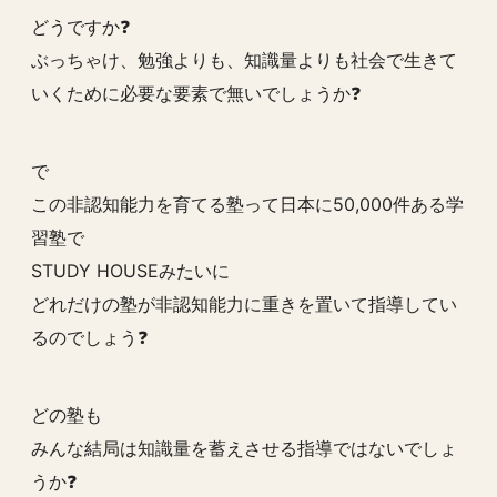
どうですか❓
ぶっちゃけ、勉強よりも、知識量よりも社会で生きて
いくために必要な要素で無いでしょうか❓
で
この非認知能力を育てる塾って日本に50,000件ある学
習塾で
STUDY HOUSEみたいに
どれだけの塾が非認知能力に重きを置いて指導してい
るのでしょう❓
どの塾も
みんな結局は知識量を蓄えさせる指導ではないでしょ
うか❓