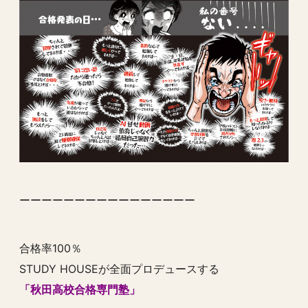
ーーーーーーーーーーーーーーーー
合格率100％
STUDY HOUSEが全面プロデュースする
「秋田高校合格専門塾」