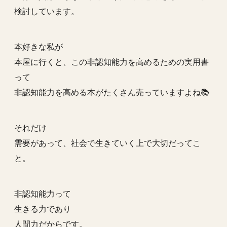
検討しています。
本好きな私が
本屋に行くと、この非認知能力を高めるための実用書
って
非認知能力を高める本がたくさん売っていますよね📚
それだけ
需要があって、社会で生きていく上で大切だってこ
と。
非認知能力って
生きる力であり
人間力だからです。