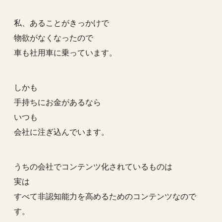
私、あることがきっかけで
物欲がなくなったので
車も社用車に乗っています。
しかも
手持ちにお金があるなら
いつも
会社に注ぎ込んでいます。
うちの会社でコンテンツ化されているものは
実は
すべて非認知能力を高めるためのコンテンツなので
す。