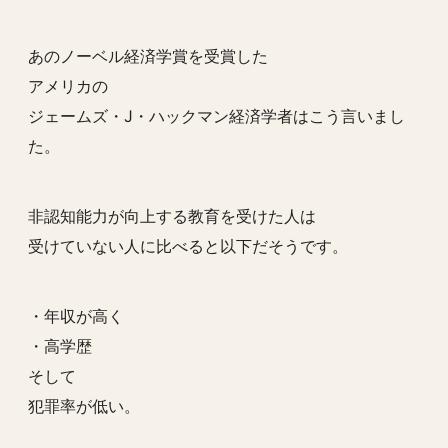
あのノーベル経済学賞を受賞した
アメリカの
ジェームズ・J・ハックマン経済学者はこう言いまし
た。
非認知能力が向上する教育を受けた人は
受けていない人に比べると以下だそうです。
・年収が高く
・高学歴
そして
犯罪率が低い。