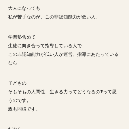
大人になっても
私が苦手なのが、この非認知能力が低い人。
学習塾含めて
生徒に向き合って指導している人で
この非認知能力が低い人が運営、指導にあたっている
なら
子どもの
そもそもの人間性、生きる力ってどうなるの❓って思
うのです。
親も同様です。