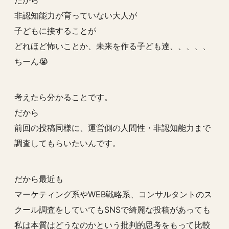
だから
非認知能力が育っていない大人が
子どもに接することが
どれほど怖いことか、未来を作る子ども達、、、、、
ちーん😭
考えたら分かることです。
だから
前回の投稿同様に、運営側の人間性・非認知能力まで
調査してもらいたいんです。
だから最近も
マーケティング系やWEB戦略系、コンサルタントのス
クール調査をしていてもSNSで綺麗な投稿があっても
私は本質はどうなのかという批判的思考をもって比較