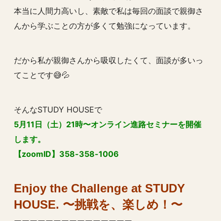
本当に人間力高いし、素敵で私は毎回の面談で親御さ
んから学ぶことの方が多くて勉強になっています。
だから私が親御さんから吸収したくて、面談が多いっ
てことです😅💦
そんなSTUDY HOUSEで
5月11日（土）21時〜オンライン進路セミナーを開催
します。
【zoomID】358-358-1006
Enjoy the Challenge at STUDY
HOUSE. 〜挑戦を、楽しめ！〜