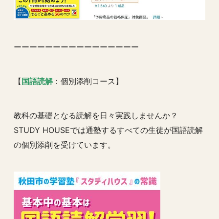
ーーーーーーーーーーーーーーーー
【
国語読解
：個別添削コース】
教科の基礎となる読解を日々実践しませんか？
STUDY HOUSEでは通塾するすべての生徒が国語読解
の個別添削を受けています。