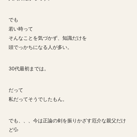
でも
若い時って
そんなことを気づかず、知識だけを
頭でっかちになる人が多い。
30代最初までは。
だって
私だってそうでしたもん。
でも、、、今は正論の剣を振りかざす厄介な親父だけ
ど💦