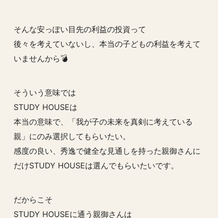
そんな安っぽい目先の利益の投資って
後々を考えていないし、本当の子どもの利益を考えて
いませんから💣
そういう意味では
STUDY HOUSEは
本当の意味で、「我が子の未来を真剣に考えている
親」にのみ選択してもらいたい。
感度の良い、秀逸で健全な見通しを持った親御さんに
だけSTUDY HOUSEは選んでもらいたいです。
だからこそ
STUDY HOUSEに通う親御さんは