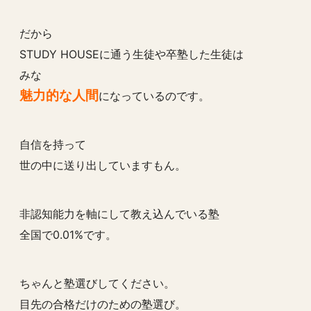
だから
STUDY HOUSEに通う生徒や卒塾した生徒は
みな
魅力的な人間
になっているのです。
自信を持って
世の中に送り出していますもん。
非認知能力を軸にして教え込んでいる塾
全国で0.01%です。
ちゃんと塾選びしてください。
目先の合格だけのための塾選び。