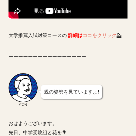
大学推薦入試対策コースの
詳細は
ココをクリック
💁
ーーーーーーーーーーーーーーーー
親の姿勢を見ていますよ❗️
すごう
おはようございます。
先日、中学受験組と花を💐