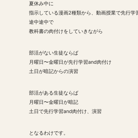
夏休み中に
指示している漫画2種類から、動画授業で先行学
途中途中で
教科書の肉付けをしていきながら
部活がない生徒ならば
月曜日〜金曜日が先行学習and肉付け
土日が暗記からの演習
部活がある生徒ならば
月曜日〜金曜日が暗記
土日で先行学習and肉付け、演習
となるわけです。