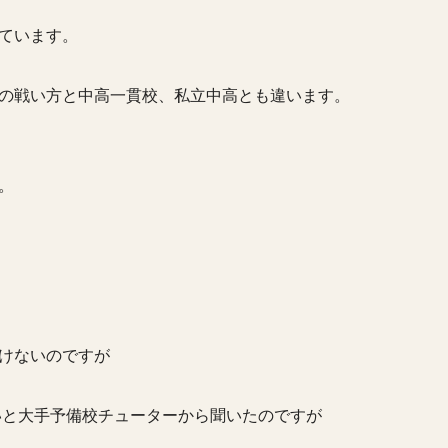
ています。
の戦い方と中高一貫校、私立中高とも違います。
。
けないのですが
いと大手予備校チューターから聞いたのですが