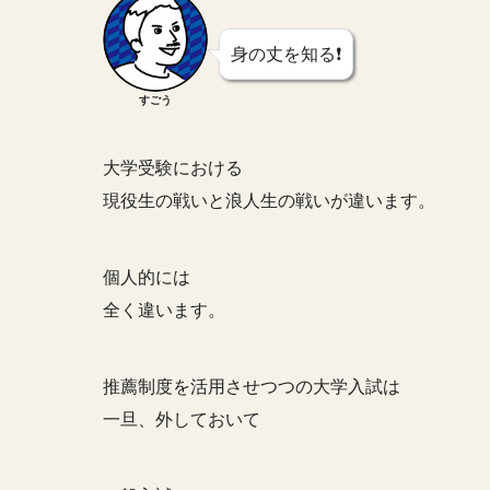
身の丈を知る❗️
すごう
大学受験における
現役生の戦いと浪人生の戦いが違います。
個人的には
全く違います。
推薦制度を活用させつつの大学入試は
一旦、外しておいて