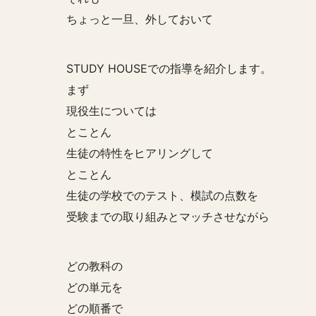
ちょっと一旦、外しておいて
STUDY HOUSEでの指導を紹介します。
まず
現役生については
とことん
生徒の特性をヒアリングして
とことん
生徒の学校でのテスト、模試の点数を
受験までの取り組みとマッチさせながら
どの教科の
どの単元を
どの順番で