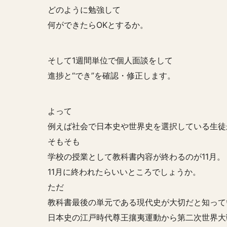
どのように勉強して
何ができたらOKとするか。
そして1週間単位で個人面談をして
進捗と“でき”を確認・修正します。
よって
例えば社会で日本史や世界史を選択している生徒
そもそも
学校の授業として教科書内容が終わるのが11月。
11月に終われたらいいところでしょうか。
ただ
教科書最後の単元である現代史が大切だと知って
日本史の江戸時代尊王攘夷運動から第二次世界大