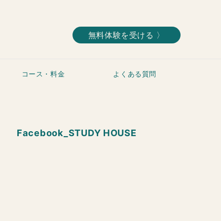
無料体験を受ける 〉
コース・料金
よくある質問
Facebook_STUDY HOUSE