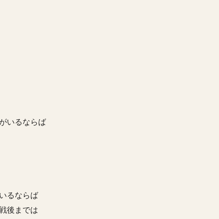
がいるならば
いるならば
戦後までは