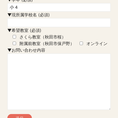
▼現所属学校名 (必須)
▼希望教室 (必須)
さくら教室（秋田市桜）
附属前教室（秋田市保戸野）
オンライン
▼お問い合わせ内容