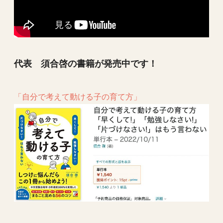
代表 須合啓の書籍が発売中です！
「自分で考えて動ける子の育て方」