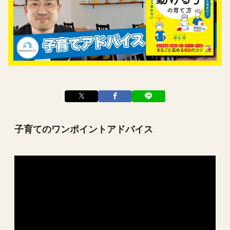
子育てのワンポイントアドバイス