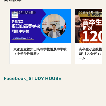
2022年11月8日
2025年9月11日
京都府立福知山高等学校附属中学校
高卒生が全統模試
＜中学受験情報＞
UP【スタディハウ
ーム…
Facebook_STUDY HOUSE