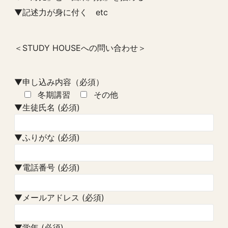
▼記述力が身に付く etc
＜STUDY HOUSEへの問い合わせ＞
▼申し込み内容（必須）
冬期講習
その他
▼生徒氏名 (必須)
▼ふりがな (必須)
▼電話番号 (必須)
▼メールアドレス (必須)
▼学年 (必須)