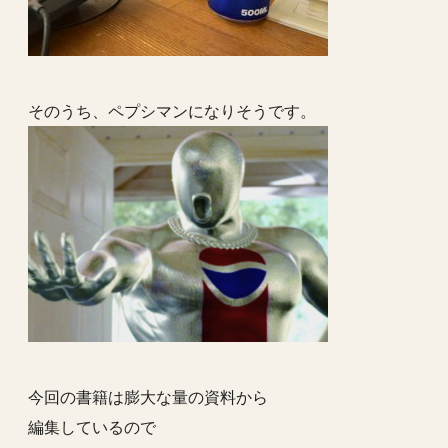
そのうち、ペプシマンになりそうです。
今回の書籍は膨大な量の資料から
編集しているので