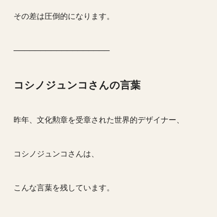
その差は圧倒的になります。
──────────────────
コシノジュンコさんの言葉
昨年、文化勲章を受章された世界的デザイナー、
コシノジュンコさんは、
こんな言葉を残しています。