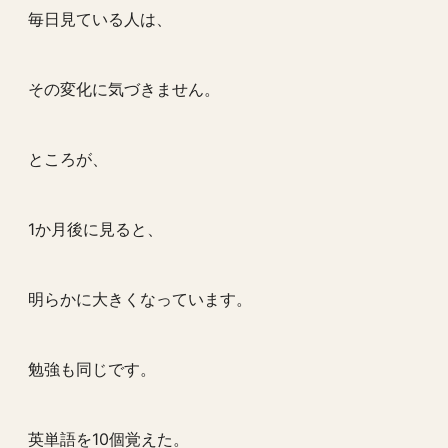
毎日見ている人は、
その変化に気づきません。
ところが、
1か月後に見ると、
明らかに大きくなっています。
勉強も同じです。
英単語を10個覚えた。