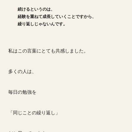
続けるというのは、
経験を重ねて成長していくことですから、
繰り返しじゃないんです。
私はこの言葉にとても共感しました。
多くの人は、
毎日の勉強を
「同じことの繰り返し」