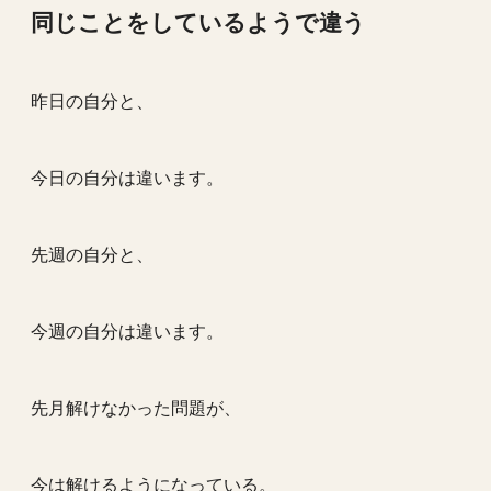
同じことをしているようで違う
昨日の自分と、
今日の自分は違います。
先週の自分と、
今週の自分は違います。
先月解けなかった問題が、
今は解けるようになっている。