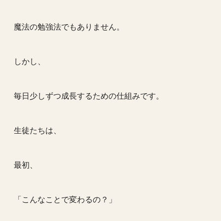
魔法の勉強法でもありません。
しかし、
毎日少しずつ成長するための仕組みです。
生徒たちは、
最初、
「こんなことで変わるの？」