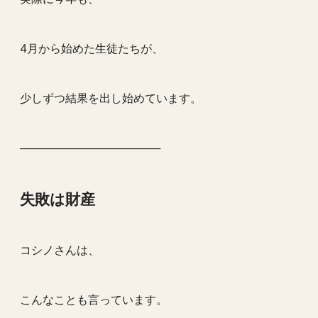
4月から始めた生徒たちが、
少しずつ結果を出し始めています。
──────────────────
失敗は財産
コシノさんは、
こんなことも言っています。