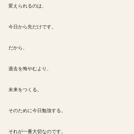
変えられるのは、
今日から先だけです。
だから、
過去を悔やむより、
未来をつくる。
そのために今日勉強する。
それが一番大切なのです。