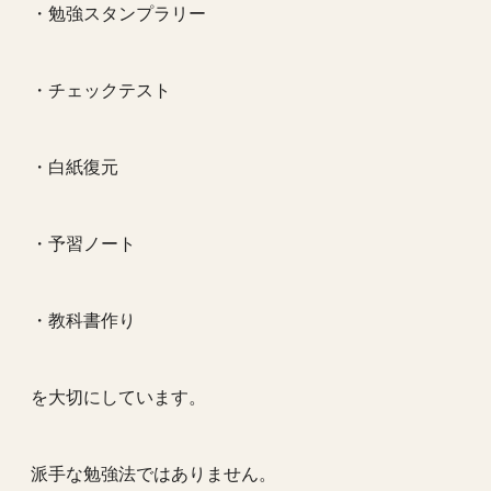
・勉強スタンプラリー
・チェックテスト
・白紙復元
・予習ノート
・教科書作り
を大切にしています。
派手な勉強法ではありません。