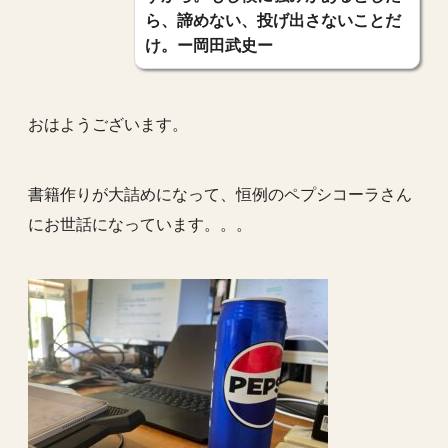
ら、諦めない、投げ出さないことだ
け。ー岡田武史ー
おはようございます。
書籍作りが大詰めになって、恒例のペプシコーラさん
にお世話になっています。。。