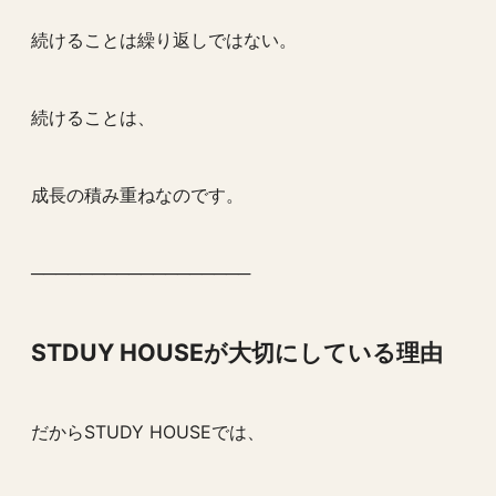
続けることは繰り返しではない。
続けることは、
成長の積み重ねなのです。
──────────────────
STDUY HOUSEが大切にしている理由
だからSTUDY HOUSEでは、