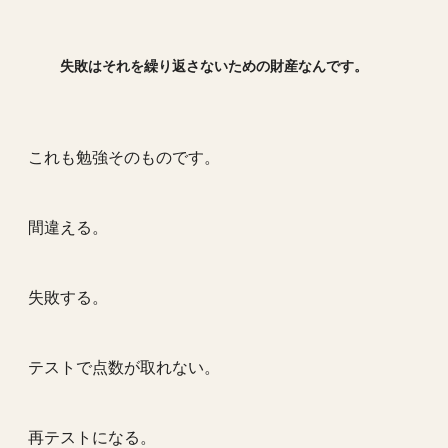
失敗はそれを繰り返さないための財産なんです。
これも勉強そのものです。
間違える。
失敗する。
テストで点数が取れない。
再テストになる。