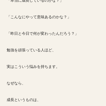
「本当に成長しているのかな？」
「こんなにやって意味あるのかな？」
「昨日と今日で何が変わったんだろう？」
勉強を頑張っている人ほど、
実はこういう悩みを持ちます。
なぜなら、
成長というものは、