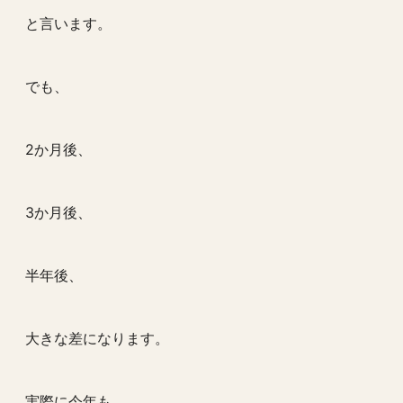
と言います。
でも、
2か月後、
3か月後、
半年後、
大きな差になります。
実際に今年も、