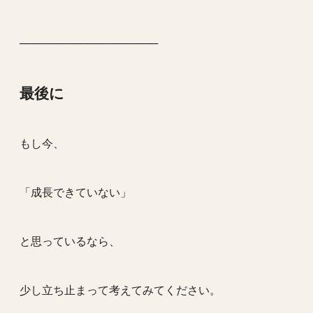
──────────────────
最後に
もし今、
「成長できていない」
と思っているなら、
少し立ち止まって考えてみてください。