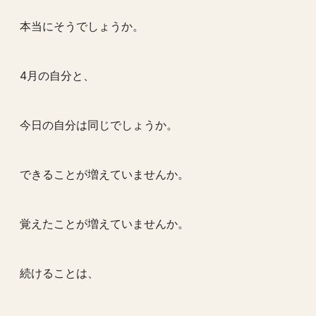
本当にそうでしょうか。
4月の自分と、
今日の自分は同じでしょうか。
できることが増えていませんか。
覚えたことが増えていませんか。
続けることは、