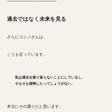
──────────────────
過去ではなく未来を見る
さらにコシノさんは、
こうも言っています。
私は過去を振り返らないことにしているし、
そもそも後悔したってしょうがない。
本当にその通りだと思います。