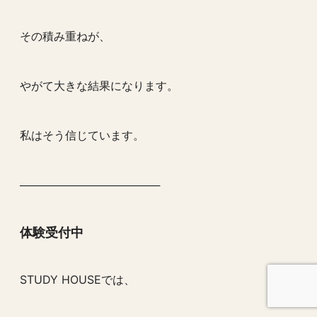
その積み重ねが、
やがて大きな結果になります。
私はそう信じています。
──────────────────
体験受付中
STUDY HOUSEでは、