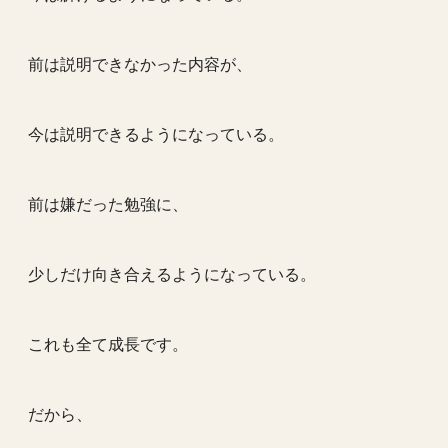
前は説明できなかった内容が、
今は説明できるようになっている。
前は嫌だった勉強に、
少しだけ向き合えるようになっている。
これも全て成長です。
だから、