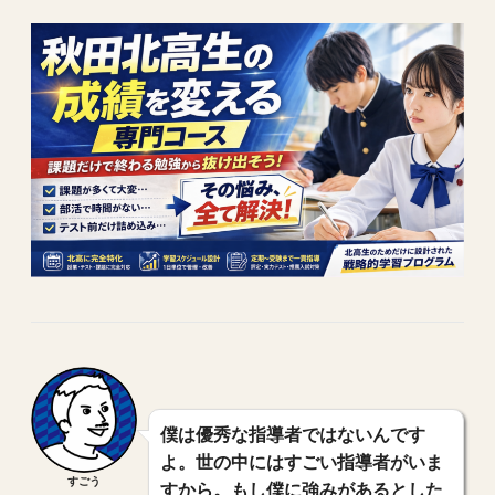
僕は優秀な指導者ではないんです
よ。世の中にはすごい指導者がいま
すごう
すから。もし僕に強みがあるとした