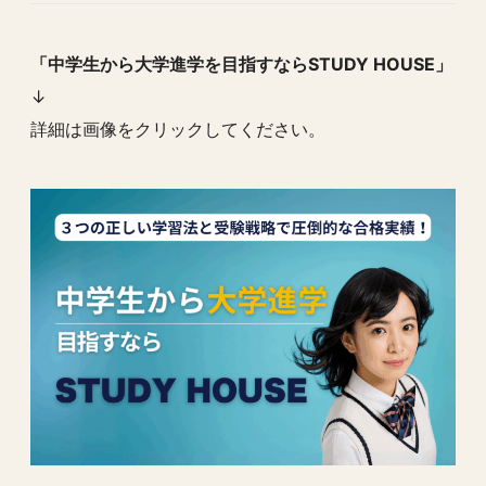
「中学生から大学進学を目指すならSTUDY HOUSE」
↓
詳細は画像をクリックしてください。