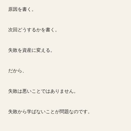
原因を書く。
次回どうするかを書く。
失敗を資産に変える。
だから、
失敗は悪いことではありません。
失敗から学ばないことが問題なのです。