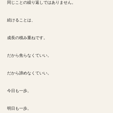
同じことの繰り返しではありません。
続けることは、
成長の積み重ねです。
だから焦らなくていい。
だから諦めなくていい。
今日も一歩。
明日も一歩。