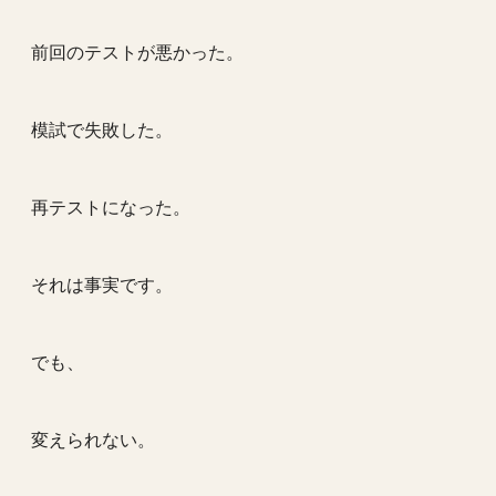
前回のテストが悪かった。
模試で失敗した。
再テストになった。
それは事実です。
でも、
変えられない。