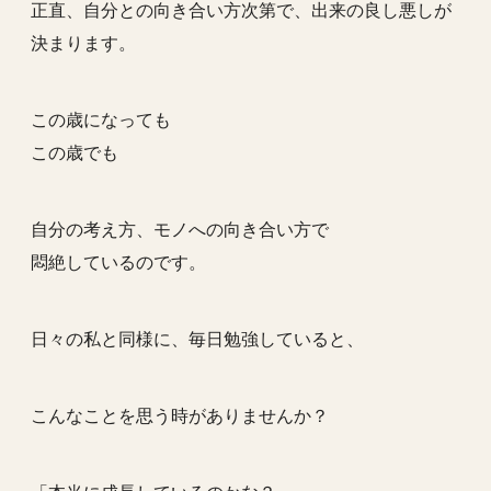
正直、自分との向き合い方次第で、出来の良し悪しが
決まります。
この歳になっても
この歳でも
自分の考え方、モノへの向き合い方で
悶絶しているのです。
日々の私と同様に、毎日勉強していると、
こんなことを思う時がありませんか？