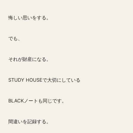
悔しい思いをする。
でも、
それが財産になる。
STUDY HOUSEで大切にしている
BLACKノートも同じです。
間違いを記録する。