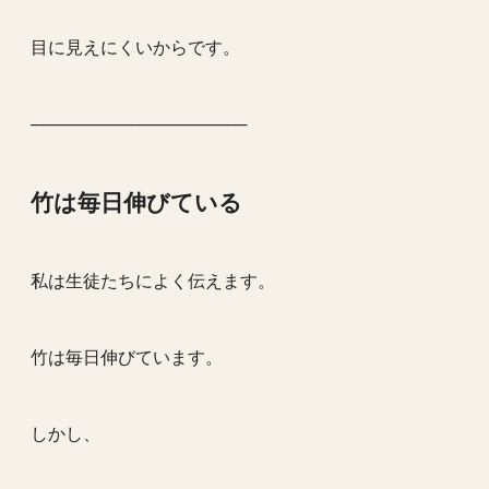
目に見えにくいからです。
──────────────────
竹は毎日伸びている
私は生徒たちによく伝えます。
竹は毎日伸びています。
しかし、