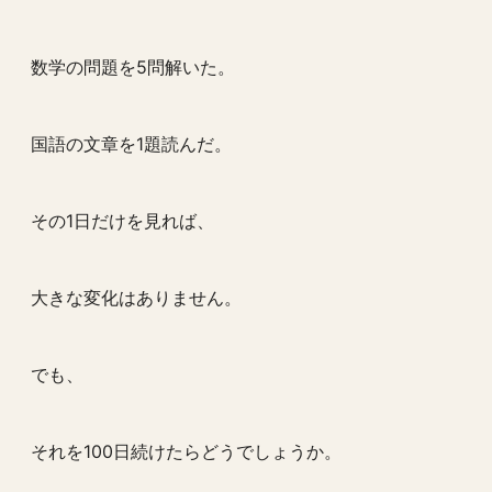
数学の問題を5問解いた。
国語の文章を1題読んだ。
その1日だけを見れば、
大きな変化はありません。
でも、
それを100日続けたらどうでしょうか。