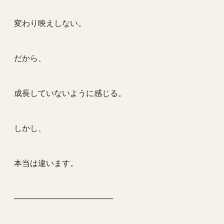
変わり映えしない。
だから、
成長していないように感じる。
しかし、
本当は違います。
──────────────────