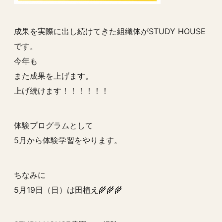
成果を実際に出し続けてきた組織体がSTUDY HOUSE
です。
今年も
また成果を上げます。
上げ続けます！！！！！！
体験プログラムとして
5月から体験学習をやります。
ちなみに
5月19日（日）は田植え🌾🌾🌾