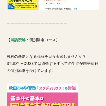
ーーーーーーーーーーーーーーーー
【
国語読解
：個別添削コース】
教科の基礎となる読解を日々実践しませんか？
STUDY HOUSEでは通塾するすべての生徒が国語読解
の個別添削を受けています。