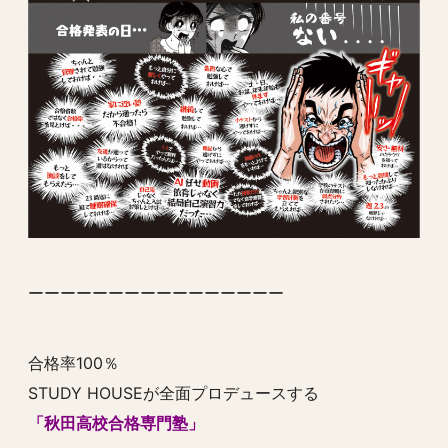
ーーーーーーーーーーーーーーーー
合格率100％
STUDY HOUSEが全面プロデュースする
「秋田高校合格専門塾」