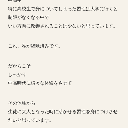
中高生
特に高校生で身についてしまった習性は大学に行くと
制限がなくなる中で
いい方向に改善されることは少ないと思っています。
これ、私が経験済みです。
だからこそ
しっかり
中高時代に様々な体験をさせて
その体験から
生徒に大人となった時に活かせる習性を身につけさせ
たいと思っています。