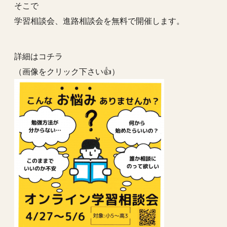
そこで
学習相談会、進路相談会を無料で開催します。
詳細はコチラ
（画像をクリック下さい👍）