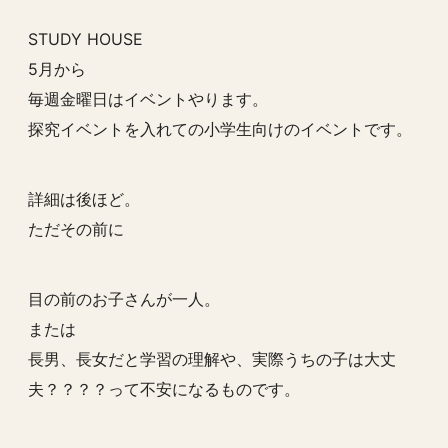
STUDY HOUSE
5月から
毎週金曜日はイベントやります。
探究イベントを入れての小学生向けのイベントです。
詳細は後ほど。
ただその前に
目の前のお子さんが一人。
または
長男、長女だと学習の理解や、実際うちの子は大丈
夫？？？？って不安になるものです。