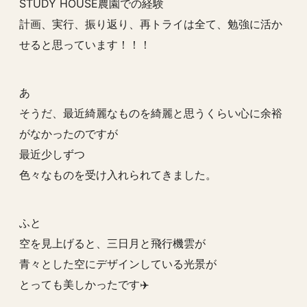
STUDY HOUSE農園での経験
計画、実行、振り返り、再トライは全て、勉強に活か
せると思っています！！！
あ
そうだ、最近綺麗なものを綺麗と思うくらい心に余裕
がなかったのですが
最近少しずつ
色々なものを受け入れられてきました。
ふと
空を見上げると、三日月と飛行機雲が
青々とした空にデザインしている光景が
とっても美しかったです✈️