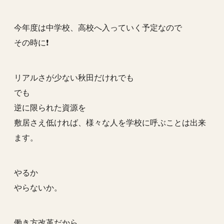
今年度は中学校、高校へ入っていく予定なので
その時に❗️
リアルさが少ない秋田だけれでも
でも
逆に限られた資源を
敷居さえ低ければ、様々な人を学校に呼ぶことは出来
ます。
やるか
やらないか。
働き方改革だから