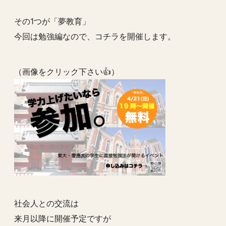
その1つが「夢教育」
今回は勉強編なので、コチラを開催します。
（画像をクリック下さい👍）
社会人との交流は
来月以降に開催予定ですが