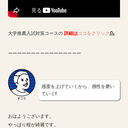
大学推薦入試対策コースの
詳細は
ココをクリック
💁
ーーーーーーーーーーーーーーーー
感度を上げていくから、感性を磨い
ていく❗️
すごう
おはようございます。
やっぱり桜が綺麗です。