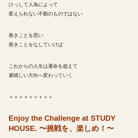
けっして人為によって
変えられない不動のものではない
善きことを思い
善きことをなしていけば
これからの人生は運命を超えて
素晴しい方向へ変わっていく
＋＋＋＋＋＋＋＋＋
Enjoy the Challenge at STUDY
HOUSE. 〜挑戦を、楽しめ！〜