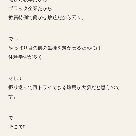
ブラック企業だから
教員特例で働かせ放題だから云々。
でも
やっぱり目の前の生徒を輝かせるためには
体験学習が多く
そして
振り返って再トライできる環境が大切だと思うので
す。
で
そこで❗️