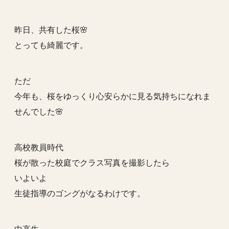
昨日、共有した桜🌸
とっても綺麗です。
ただ
今年も、桜をゆっくり心安らかに見る気持ちになれま
せんでした🌸
高校教員時代
桜が散った校庭でクラス写真を撮影したら
いよいよ
生徒指導のゴングがなるわけです。