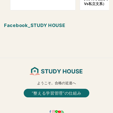
Vs私立文系）
Facebook_STUDY HOUSE
ようこそ。合格の近道へ
“整える学習管理”の仕組み