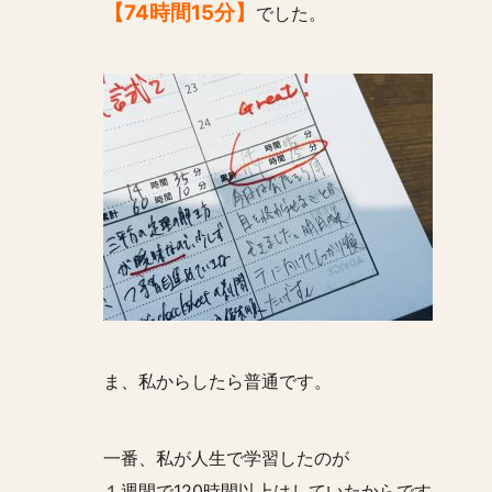
【74時間15分】
でした。
ま、私からしたら普通です。
一番、私が人生で学習したのが
１週間で120時間以上はしていたからです。