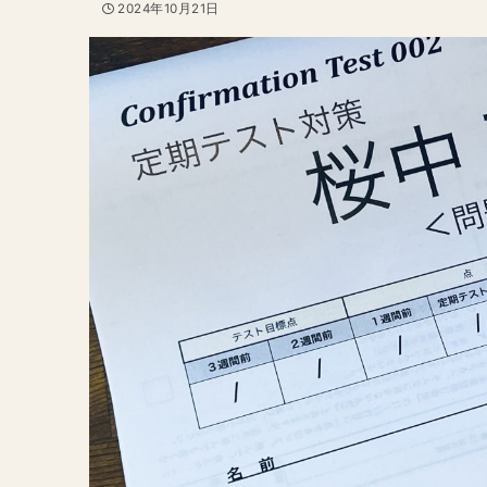
2024年10月21日