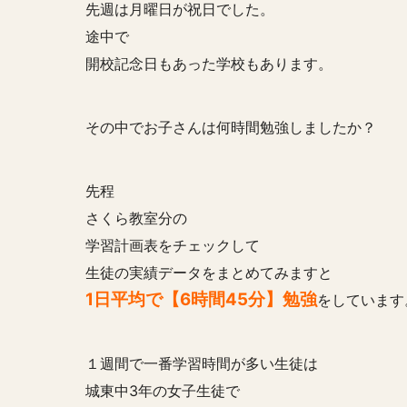
先週は月曜日が祝日でした。
途中で
開校記念日もあった学校もあります。
その中でお子さんは何時間勉強しましたか？
先程
さくら教室分の
学習計画表をチェックして
生徒の実績データをまとめてみますと
1日平均で【6時間45分】勉強
をしています
１週間で一番学習時間が多い生徒は
城東中3年の女子生徒で