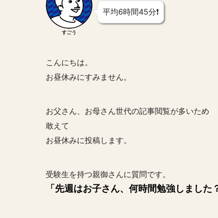
平均6時間45分❗️
すごう
こんにちは。
お昼休みにすみません。
お父さん、お母さん世代の記事閲覧が多いため
敢えて
お昼休みに投稿します。
受験生を持つ親御さんに質問です。
「先週はお子さん、何時間勉強しました