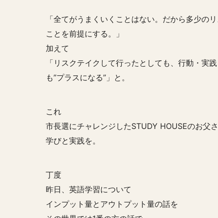
「全てがうまくいくことはない。だから多少のリ
ことを前提にする。」
加えて
「リスクテイクして行ったとしても、行動・実践
も”プラスになる”」と。
これ
市長選にチャレンジしたSTUDY HOUSEのお父
学びと実践を。
丁度
昨日、英語学習について
インプット量とアウトプット量の話を