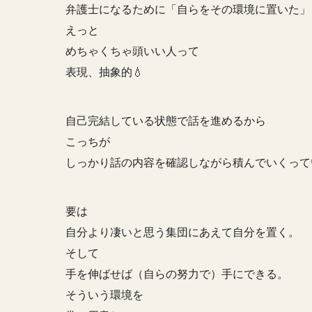
弁護士になるために「自らをその環境に置いた」
えっと
めちゃくちゃ頭いい人って
表現、抽象的💧
自己完結している状態で話を進めるから
こっちが
しっかり話の内容を確認しながら積んでいくって
要は
自分より凄いと思う集団にあえて自分を置く。
そして
手を伸ばせば（自らの努力で）手にできる。
そういう環境を