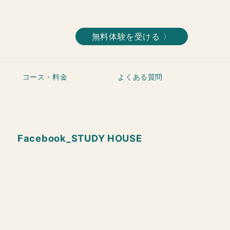
無料体験を受ける 〉
コース・料金
よくある質問
Facebook_STUDY HOUSE