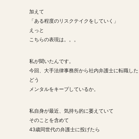
加えて
「ある程度のリスクテイクをしていく」
えっと
こちらの表現は。。。
私が聞いたんです。
今回、大手法律事務所から社内弁護士に転職した
どう
メンタルをキープしているか。
私自身が最近、気持ち的に萎えていて
そのことを含めて
43歳同世代の弁護士に投げたら