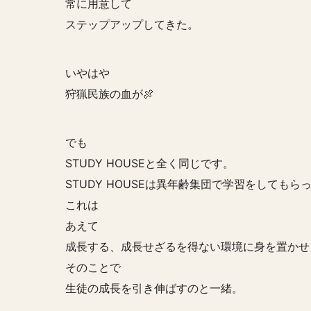
常に用意して
ステップアップしてきた。
いやはや
狩猟民族の血が🍖
でも
STUDY HOUSEと全く同じです。
STUDY HOUSEは異年齢集団で学習をしてもら
これは
あえて
成長する、成長せざるを得ない環境に身を置かせ
そのことで
生徒の成長を引き伸ばすのと一緒。