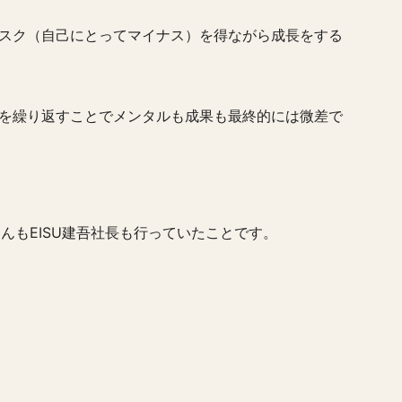
スク（自己にとってマイナス）を得ながら成長をする
を繰り返すことでメンタルも成果も最終的には微差で
さんもEISU建吾社長も行っていたことです。