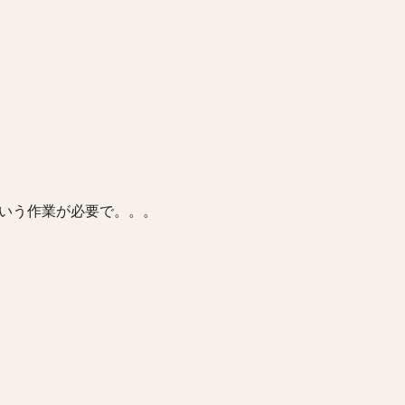
いう作業が必要で。。。