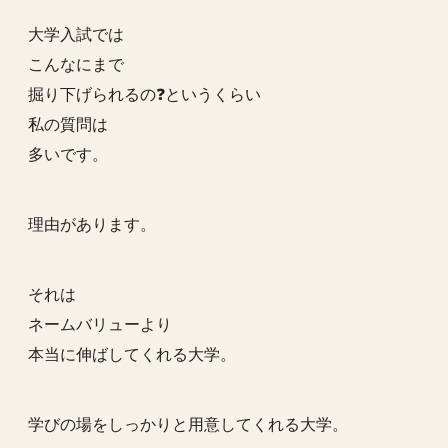
大学入試では
こんなにまで
掘り下げられるの❓というくらい
私の質問は
多いです。
理由があります。
それは
ネームバリューより
本当に伸ばしてくれる大学。
学びの場をしっかりと用意してくれる大学。