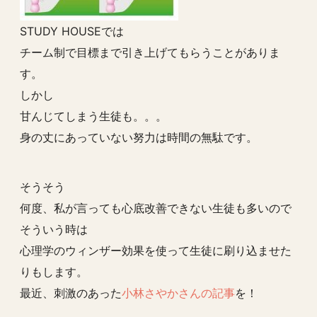
STUDY HOUSEでは
チーム制で目標まで引き上げてもらうことがありま
す。
しかし
甘んじてしまう生徒も。。。
身の丈にあっていない努力は時間の無駄です。
そうそう
何度、私が言っても心底改善できない生徒も多いので
そういう時は
心理学のウィンザー効果を使って生徒に刷り込ませた
りもします。
最近、刺激のあった
小林さやかさんの記事
を！