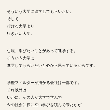
そういう大学に進学してもらいたい。
そして
行ける大学より
行きたい大学。
心底、学びたいことがあって進学する。
そういう大学に
進学してもらいたいと心から思っているからです。
学歴フィルターが掛かる会社は一部です。
それ以外は
いかに、その人が大学で学んで
今の社会に役に立つ学びを積んで来たかが