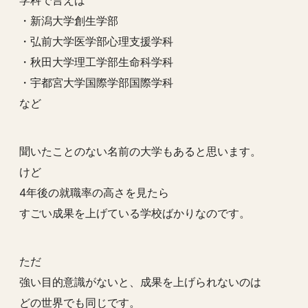
・新潟大学創生学部
・弘前大学医学部心理支援学科
・秋田大学理工学部生命科学科
・宇都宮大学国際学部国際学科
など
聞いたことのない名前の大学もあると思います。
けど
4年後の就職率の高さを見たら
すごい成果を上げている学校ばかりなのです。
ただ
強い目的意識がないと、成果を上げられないのは
どの世界でも同じです。