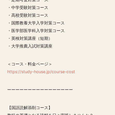
・中学受験対策コース
・高校受験対策コース
・国際教養大学入学対策コース
・医学部医学科入学対策コース
・英検対策講座（短期）
・大学推薦入試対策講座
＜コース・料金ページ＞
https://study-house.jp/course-cost
ーーーーーーーーーーーーーーーー
【国語読解添削コース】