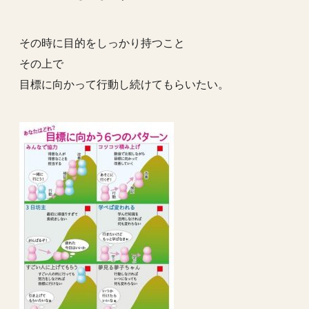
その時に目的をしっかり持つこと
その上で
目標に向かって行動し続けてもらいたい。