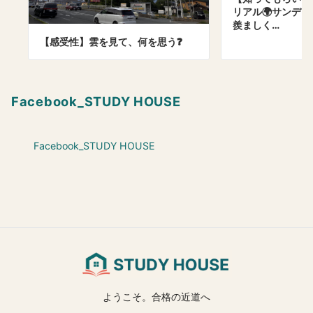
リアル🌍サンデ
羨ましく…
【感受性】雲を見て、何を思う❓
Facebook_STUDY HOUSE
Facebook_STUDY HOUSE
ようこそ。合格の近道へ