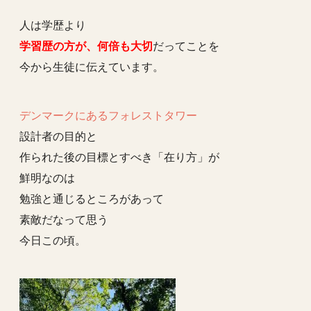
人は学歴より
学習歴の方が、何倍も大切
だってことを
今から生徒に伝えています。
デンマークにあるフォレストタワー
設計者の目的と
作られた後の目標とすべき「在り方」が
鮮明なのは
勉強と通じるところがあって
素敵だなって思う
今日この頃。