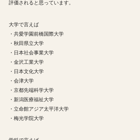
評価されると思っています。
大学で言えば
・共愛学園前橋国際大学
・秋田県立大学
・日本社会事業大学
・金沢工業大学
・日本文化大学
・会津大学
・京都先端科学大学
・新潟医療福祉大学
・立命館アジア太平洋大学
・梅光学院大学
学科で言えば