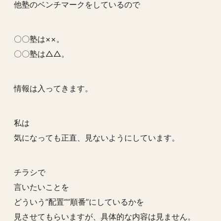
他塾のベンチマークをしているので
〇〇塾は××。
〇〇塾は△△。
情報は入ってきます。
私は
気になっても正直、見ないようにしています。
チラシで
言いたいことを
どういう”配置””順番”にしているかを
見させてもらいますが、具体的な内容は見ません。