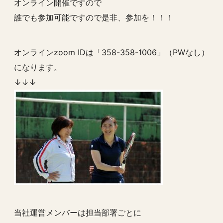
オンライン開催ですので
誰でも参加可能ですので是非、参加を！！！
オンラインzoom IDは「358-358-1006」（PWなし）
になります。
↓↓↓
当社運営メンバーは担当部署ごとに