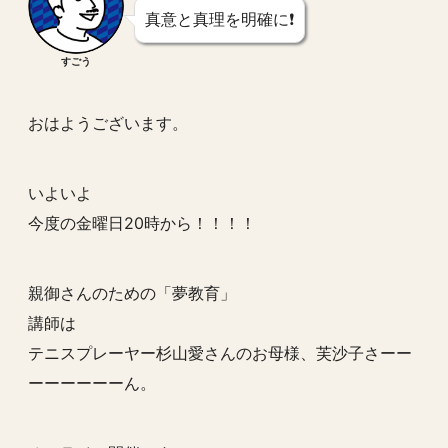
真意と真理を明確に❗️
すごう
おはようございます。
いよいよ
今度の金曜日20時から！！！！
親御さんのための「夢教育」
講師は
テニスプレーヤー杉山愛さんのお母様、芙沙子さーー
ーーーーーーん。