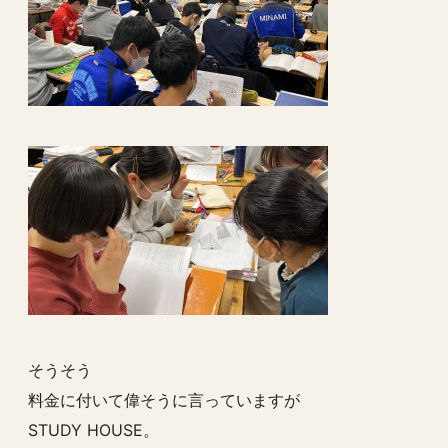
そうそう
料金に付いて偉そうに言っていますが
STUDY HOUSE。