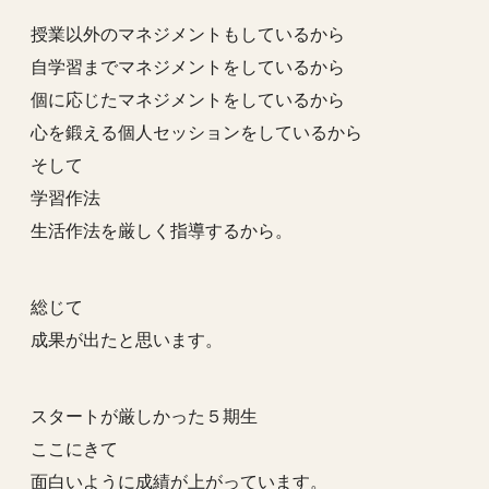
授業以外のマネジメントもしているから
自学習までマネジメントをしているから
個に応じたマネジメントをしているから
心を鍛える個人セッションをしているから
そして
学習作法
生活作法を厳しく指導するから。
総じて
成果が出たと思います。
スタートが厳しかった５期生
ここにきて
面白いように成績が上がっています。