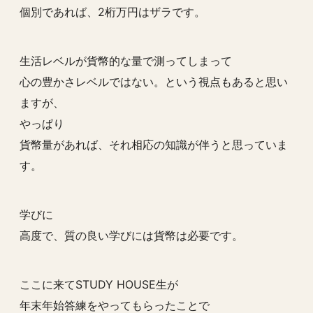
個別であれば、2桁万円はザラです。
生活レベルが貨幣的な量で測ってしまって
心の豊かさレベルではない。という視点もあると思い
ますが、
やっぱり
貨幣量があれば、それ相応の知識が伴うと思っていま
す。
学びに
高度で、質の良い学びには貨幣は必要です。
ここに来てSTUDY HOUSE生が
年末年始答練をやってもらったことで