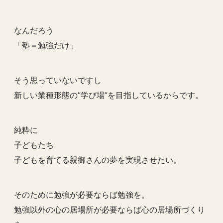
なんだろう
「塾＝勉強だけ」
そう思っていないですし
新しい業種形態の”学び場”を目指しているからです。
純粋に
子どもたち
子どもを育てる親御さんの夢を実現させたい。
そのために勉強が必要ならば勉強を。
勉強以外の心の居場所が必要ならば心の居場所づくり