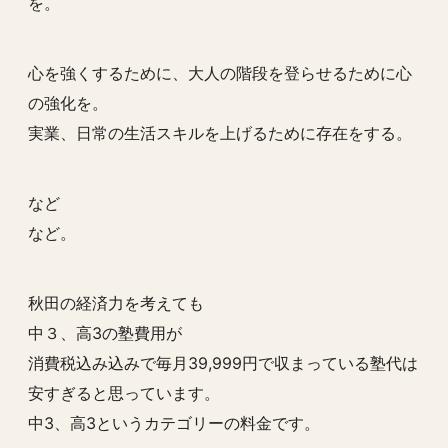
を。
心を強くするために、大人の階段を登らせるために心
の強化を。
実業、日常の生活スキルを上げるために存在をする。
など
など。
秋田の経済力を考えても
中３、高3の塾費用が
消費税込み込みで毎月39,999円で収まっている塾代は
安すぎると思っています。
中3、高3というカテゴリーの料金です。