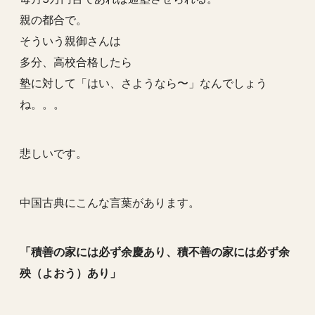
親の都合で。
そういう親御さんは
多分、高校合格したら
塾に対して「はい、さようなら〜」なんでしょう
ね。。。
悲しいです。
中国古典にこんな言葉があります。
「積善の家には必ず余慶あり、積不善の家には必ず余
殃（よおう）あり」