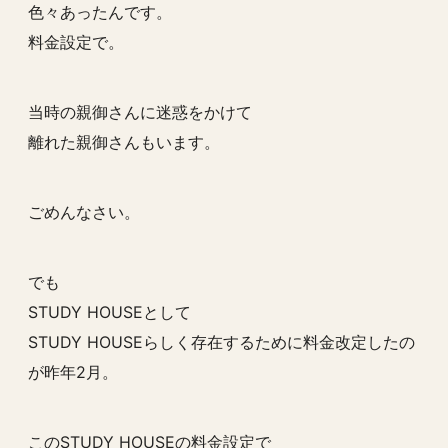
色々あったんです。
料金設定で。
当時の親御さんに迷惑をかけて
離れた親御さんもいます。
ごめんなさい。
でも
STUDY HOUSEとして
STUDY HOUSEらしく存在するために料金改定したの
が昨年2月。
このSTUDY HOUSEの料金設定で