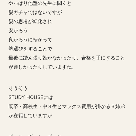
やっぱり他塾の先生に聞くと
親ガチャではないですが
親の思考が転化され
安かろう
良かろうに転がって
塾選びをすることで
最後に踏ん張り効かなかったり、合格を手にすること
が難しかったりしていますね。
そうそう
STUDY HOUSEには
既卒・高校生・中３生とマックス費用が掛かる３姉弟
が在籍していますが