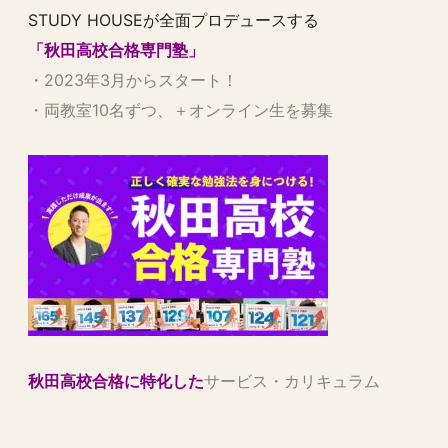
STUDY HOUSEが全面プロデュースする
「秋田高校合格専門塾」
・2023年3月からスタート！
・両教室10名ずつ、＋オンライン生を募集
秋田高校合格に特化した
サービス・カリキュラム