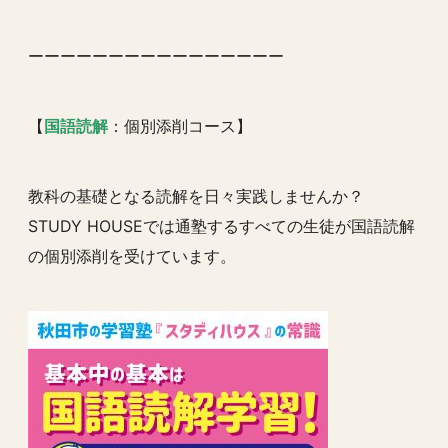
ーーーーーーーーーーーーーーーー
【
国語読解
：個別添削コース】
教科の基礎となる読解を日々実践しませんか？
STUDY HOUSEでは通塾するすべての生徒が国語読解
の個別添削を受けています。