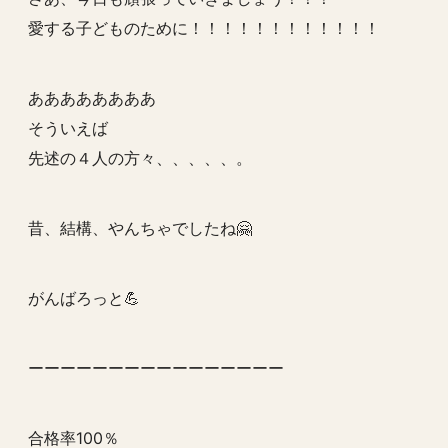
愛する子どものために！！！！！！！！！！！！
ああああああああ
そういえば
先述の４人の方々、、、、、。
昔、結構、やんちゃでしたね🤗
がんばろっと💪
ーーーーーーーーーーーーーーーー
合格率100％