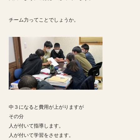
チーム力ってことでしょうか。
中３になると費用が上がりますが
その分
人が付いて指導します。
人が付いて学習をさせます。