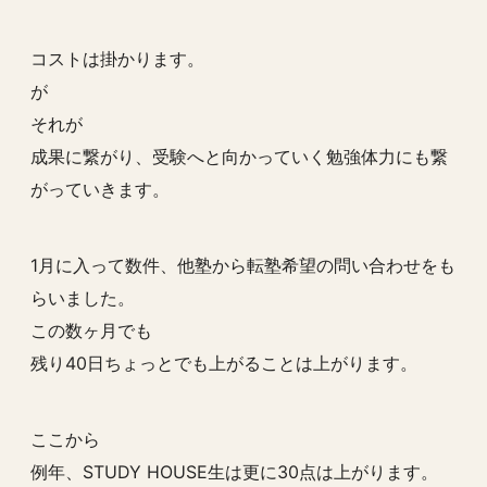
コストは掛かります。
が
それが
成果に繋がり、受験へと向かっていく勉強体力にも繋
がっていきます。
1月に入って数件、他塾から転塾希望の問い合わせをも
らいました。
この数ヶ月でも
残り40日ちょっとでも上がることは上がります。
ここから
例年、STUDY HOUSE生は更に30点は上がります。