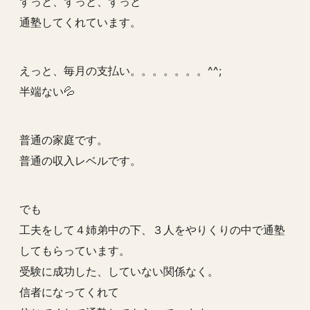
ずっと、ずっと、ずっと
通塾してくれています。
えっと、毎月の支払い。。。。。。。^^;
半端ない💦
普通の家庭です。
普通の収入レベルです。
でも
工夫をして４姉弟中の下、３人をやりくりの中で通塾
してもらっています。
受験に成功した、していない関係なく。
信者になってくれて