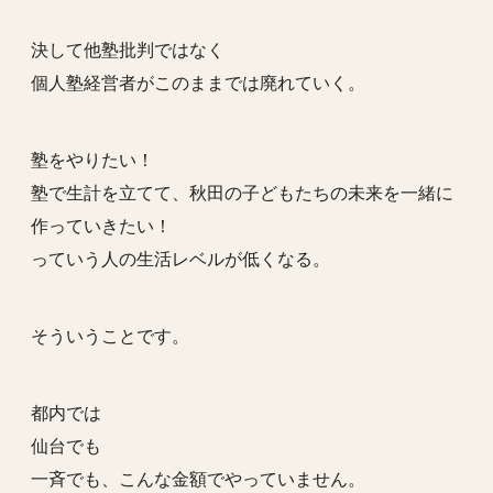
決して他塾批判ではなく
個人塾経営者がこのままでは廃れていく。
塾をやりたい！
塾で生計を立てて、秋田の子どもたちの未来を一緒に
作っていきたい！
っていう人の生活レベルが低くなる。
そういうことです。
都内では
仙台でも
一斉でも、こんな金額でやっていません。