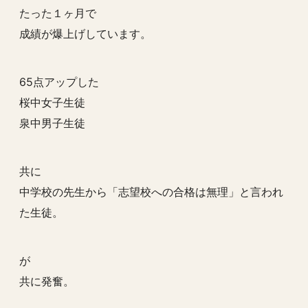
たった１ヶ月で
成績が爆上げしています。
65点アップした
桜中女子生徒
泉中男子生徒
共に
中学校の先生から「志望校への合格は無理」と言われ
た生徒。
が
共に発奮。