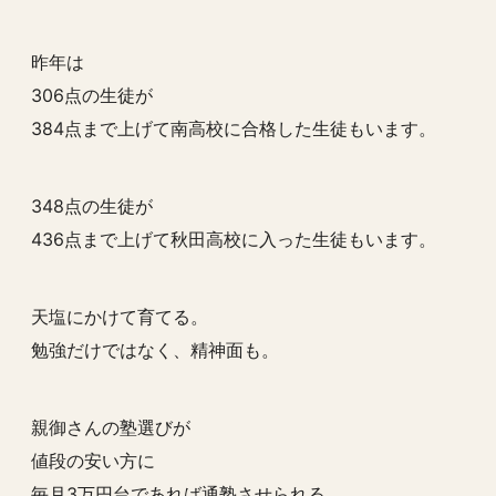
昨年は
306点の生徒が
384点まで上げて南高校に合格した生徒もいます。
348点の生徒が
436点まで上げて秋田高校に入った生徒もいます。
天塩にかけて育てる。
勉強だけではなく、精神面も。
親御さんの塾選びが
値段の安い方に
毎月3万円台であれば通塾させられる。