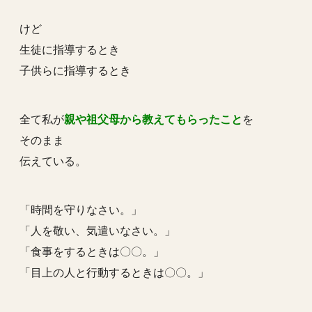
けど
生徒に指導するとき
子供らに指導するとき
全て私が
親や祖父母から教えてもらったこと
を
そのまま
伝えている。
「時間を守りなさい。」
「人を敬い、気遣いなさい。」
「食事をするときは〇〇。」
「目上の人と行動するときは〇〇。」