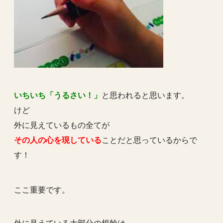
いちいち「うるさい！」
と思われると思います。
けど
外に見えているもの全てが
その人の心を現している
ことだと思っているからで
す！
ここ重要です。
外に見えている大部分の根幹は