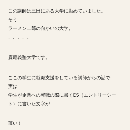
この講師は三田にある大学に勤めていました。
そう
ラーメン二郎の向かいの大学。
、、、、。
慶應義塾大学です。
ここの学生に就職支援をしている講師からの話で
実は
学生が企業への就職の際に書くES（エントリーシー
ト）に書いた文字が
薄い！