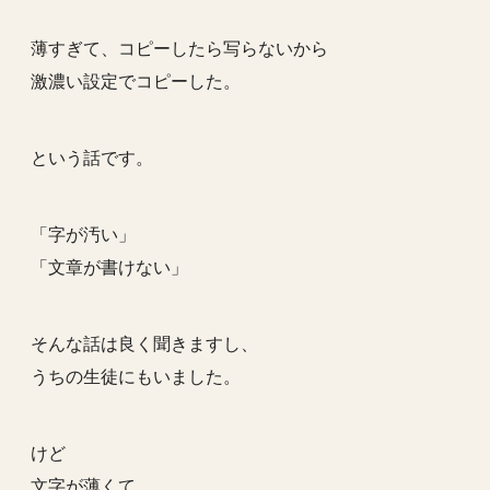
薄すぎて、コピーしたら写らないから
激濃い設定でコピーした。
という話です。
「字が汚い」
「文章が書けない」
そんな話は良く聞きますし、
うちの生徒にもいました。
けど
文字が薄くて