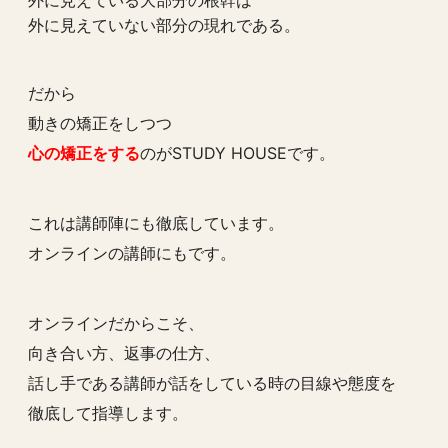
外に見えていない部分の現れである。
だから
動きの矯正をしつつ
心の矯正をする
のがSTUDY HOUSEです。
これは講師陣にも徹底しています。
オンラインの講師にもです。
オンラインだからこそ、
向き合い方、返事の仕方、
話し手である講師が話をしている時の目線や態度を
徹底して指導します。