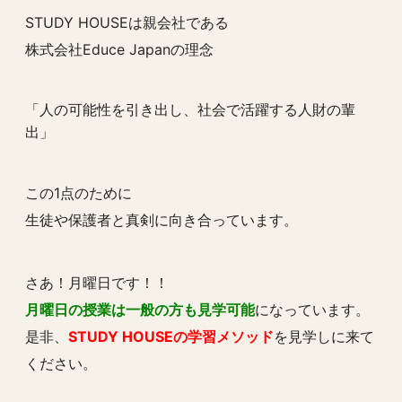
STUDY HOUSEは親会社である
株式会社Educe Japanの理念
「人の可能性を引き出し、社会で活躍する人財の輩
出」
この1点のために
生徒や保護者と真剣に向き合っています。
さあ！月曜日です！！
月曜日の授業は一般の方も見学可能
になっています。
是非、
STUDY HOUSEの学習メソッド
を見学しに来て
ください。