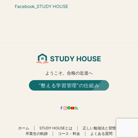
Facebook_STUDY HOUSE
ようこそ。合格の近道へ
“整える学習管理”の仕組み
ホーム
STUDY HOUSEとは
正しい勉強法と習慣化
卒業生の軌跡
コース・料金
よくある質問