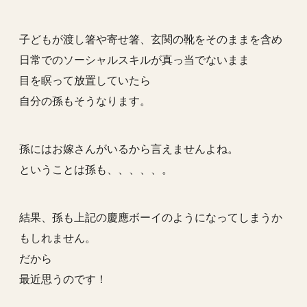
子どもが渡し箸や寄せ箸、玄関の靴をそのままを含め
日常でのソーシャルスキルが真っ当でないまま
目を瞑って放置していたら
自分の孫もそうなります。
孫にはお嫁さんがいるから言えませんよね。
ということは孫も、、、、、。
結果、孫も上記の慶應ボーイのようになってしまうか
もしれません。
だから
最近思うのです！