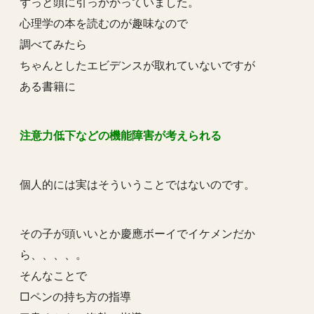
ずっと頭に引っかかっていました。
心理学の本を読むのが趣味なので
調べてみたら
ちゃんとしたエビデンスが取れていないですが
ある書籍に
注意力低下などの機能障害が考えられる
個人的には実はそういうことではないのです。
その子が頭いいとか慶應ボーイでイケメンだか
ら、、、、。
そんなことで
□ペンの持ち方の指導