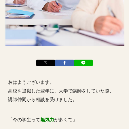
おはようございます。
高校を退職した翌年に、大学で講師をしていた際、
講師仲間から相談を受けました。
「今の学生って
無気力
が多くて」