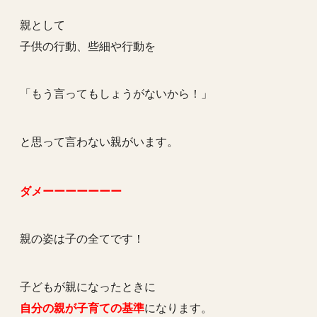
親として
子供の行動、些細や行動を
「もう言ってもしょうがないから！」
と思って言わない親がいます。
ダメーーーーーーー
親の姿は子の全てです！
子どもが親になったときに
自分の親が子育ての基準
になります。