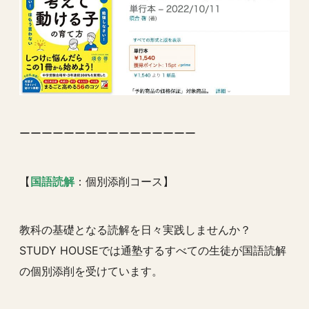
ーーーーーーーーーーーーーーーー
【
国語読解
：個別添削コース】
教科の基礎となる読解を日々実践しませんか？
STUDY HOUSEでは通塾するすべての生徒が国語読解
の個別添削を受けています。