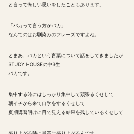
と言って悔しい思いをしたこともあります。
「バカって言う方がバカ」
なんてのはお馴染みのフレーズですよね。
とまあ、バカという言葉について話をしてきましたが
STUDY HOUSEの中3生
バカです。
集中する時にはしっかり集中して頑張るくせして
朝イチから来て自学をするくせして
夏期講習明けに目で見える結果を残しているくせして
盛り上がる時に最高に盛り上がるんです。