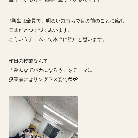
7期生は全員で、明るい気持ちで目の前のことに臨む
集団だとつくづく思います。
こういうチームって本当に強いと思います。
昨日の授業なんて、、、
「みんなでバカになろう」をテーマに
授業前にはサングラス姿で😎📸