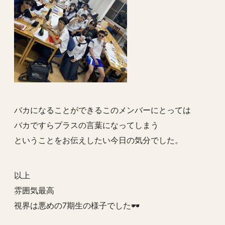
バカになることができるこのメンバーにとっては
バカですらプラスの言葉になってしまう
ということをお伝えしたい今日の気分でした。
以上
雰囲気最高
視界は悪めの7期生の様子でした🕶️