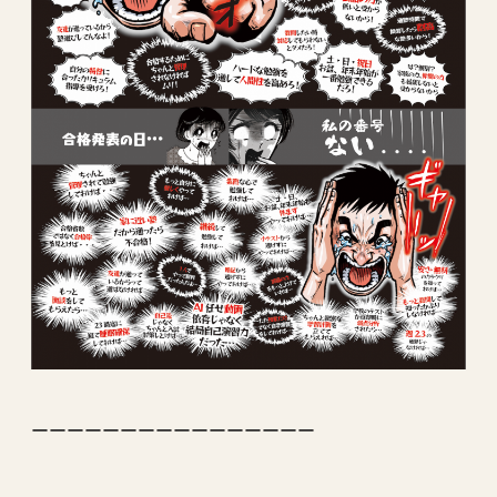
ーーーーーーーーーーーーーーーー