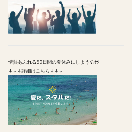
情熱あふれる50日間の夏休みにしよう💪😎
↓↓↓詳細はこちら↓↓↓