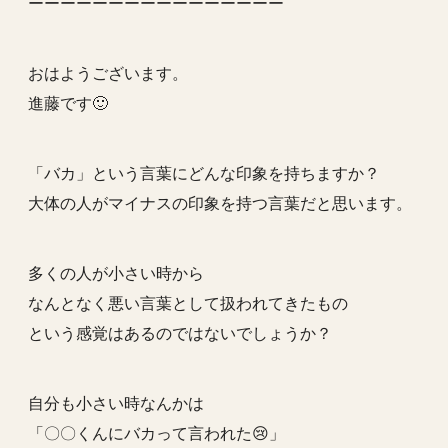
ーーーーーーーーーーーーーーーー
おはようございます。
進藤です🙂
「バカ」という言葉にどんな印象を持ちますか？
大体の人がマイナスの印象を持つ言葉だと思います。
多くの人が小さい時から
なんとなく悪い言葉として扱われてきたもの
という感覚はあるのではないでしょうか？
自分も小さい時なんかは
「〇〇くんにバカって言われた😢」