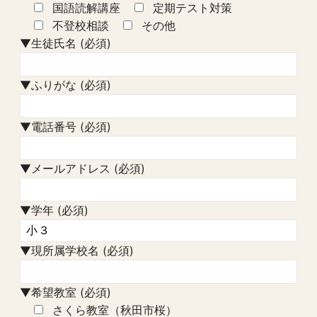
国語読解講座
定期テスト対策
不登校相談
その他
▼生徒氏名 (必須)
▼ふりがな (必須)
▼電話番号 (必須)
▼メールアドレス (必須)
▼学年 (必須)
▼現所属学校名 (必須)
▼希望教室 (必須)
さくら教室（秋田市桜）