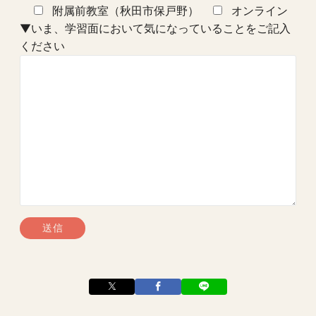
附属前教室（秋田市保戸野）
オンライン
▼いま、学習面において気になっていることをご記入
ください