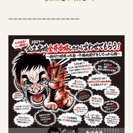
ーーーーーーーーーーーーーーー