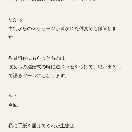
だから
生徒からのメッセージが書かれた付箋でも保管しま
す。
教員時代にもらったものは
彼女らの結婚式の時に逆メッセをつけて、思い出とし
て語るツールにもなります。
さて
今回。
私に手紙を届けてくれた生徒は