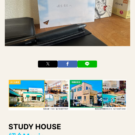
STUDY HOUSE