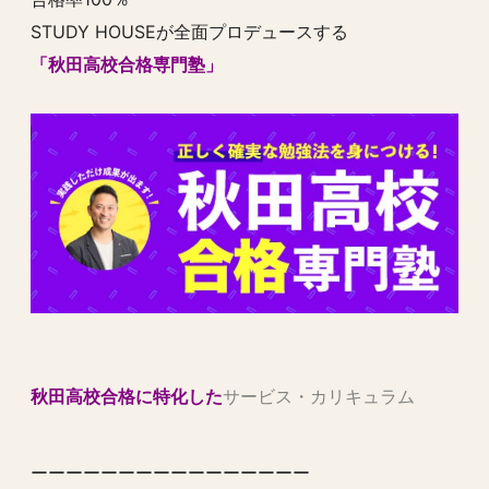
STUDY HOUSEが全面プロデュースする
「秋田高校合格専門塾」
秋田高校合格に特化した
サービス・カリキュラム
ーーーーーーーーーーーーーーーー