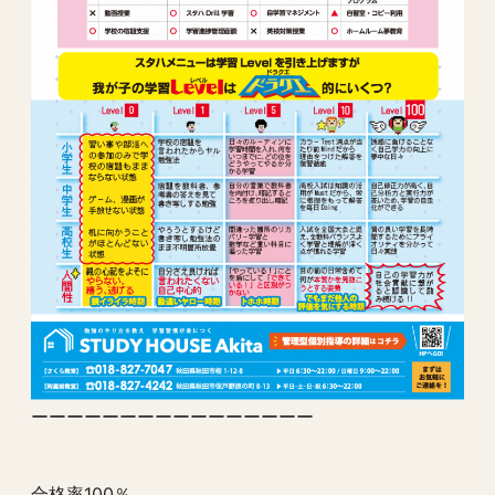
ーーーーーーーーーーーーーーーー
合格率100％