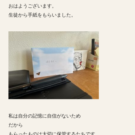
おはようございます。
生徒から手紙をもらいました。
私は自分の記憶に自信がないため
だから
もらったものは大切に保管するたちです。