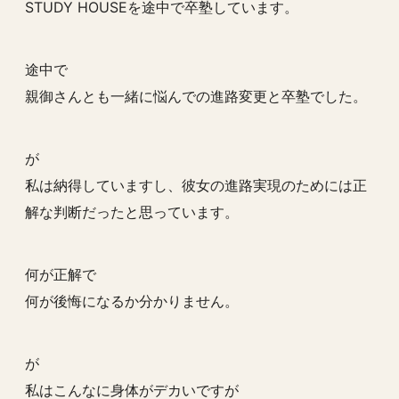
STUDY HOUSEを途中で卒塾しています。
途中で
親御さんとも一緒に悩んでの進路変更と卒塾でした。
が
私は納得していますし、彼女の進路実現のためには正
解な判断だったと思っています。
何が正解で
何が後悔になるか分かりません。
が
私はこんなに身体がデカいですが