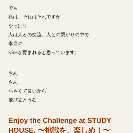
でも
私は、それはそれですが
やっぱり
人は人との交流、人との繋がりの中で
本当の
KSHが育まれると思っています。
さあ
さあ
小さくて良いから
飛び立とう💪
Enjoy the Challenge at STUDY
HOUSE. 〜挑戦を、楽しめ！〜