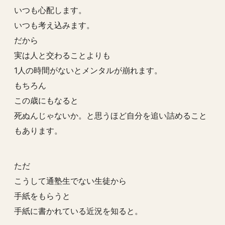
いつも心配します。
いつも考え込みます。
だから
実は人と交わることよりも
1人の時間がないとメンタルが崩れます。
もちろん
この歳にもなると
死ぬんじゃないか。と思うほど自分を追い詰めること
もあります。
ただ
こうして通塾生でない生徒から
手紙をもらうと
手紙に書かれている近況を知ると。