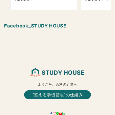
Facebook_STUDY HOUSE
ようこそ。合格の近道へ
“整える学習管理”の仕組み