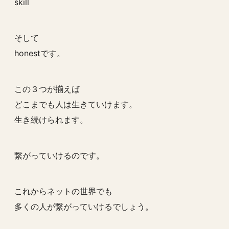
skill
そして
honestです。
この３つが揃えば
どこまでも人は生きていけます。
生き続けられます。
繋がっていけるのです。
これからネットの世界でも
多くの人が繋がっていけるでしょう。