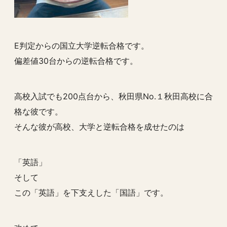
E判定からの国立大学逆転合格です。
偏差値30台からの逆転合格です。
高校入試でも200点台から、秋田県No.１秋田高校に合
格な彼です。
そんな彼が高校、大学と逆転合格を成せたのは
「英語」
そして
この「英語」を下支えした「国語」です。