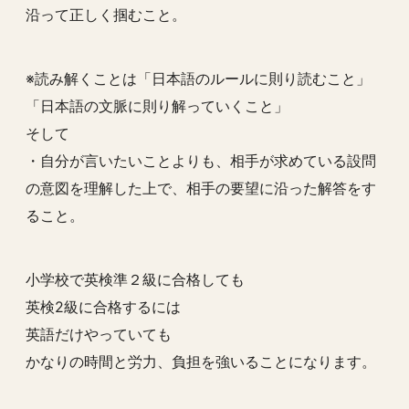
沿って正しく掴むこと。
※読み解くことは「日本語のルールに則り読むこと」
「日本語の文脈に則り解っていくこと」
そして
・自分が言いたいことよりも、相手が求めている設問
の意図を理解した上で、相手の要望に沿った解答をす
ること。
小学校で英検準２級に合格しても
英検2級に合格するには
英語だけやっていても
かなりの時間と労力、負担を強いることになります。