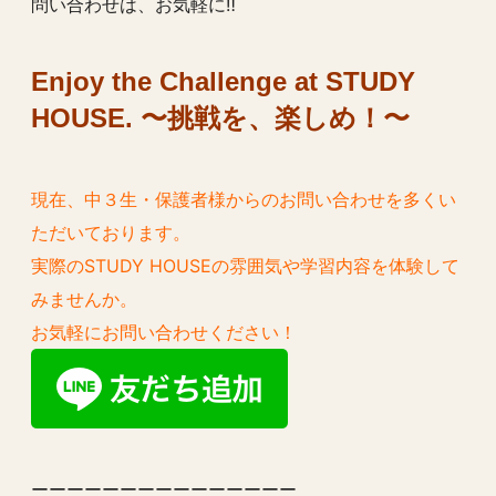
問い合わせは、お気軽に‼️
Enjoy the Challenge at STUDY
HOUSE. 〜挑戦を、楽しめ！〜
現在、中３生・保護者様からのお問い合わせを多くい
ただいております。
実際のSTUDY HOUSEの雰囲気や学習内容を体験して
みませんか。
お気軽にお問い合わせください！
ーーーーーーーーーーーーーーー