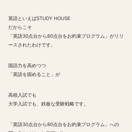
英語といえばSTUDY HOUSE
だからこそ
「英語30点台から80点台をお約束プログラム」がリリ
ースされたわけです。
国語力を高めつつ
「英語を固めること」が
高校入試でも
大学入試でも、鉄板な受験戦略です。
「英語30点台から80点台をお約束プログラム」への