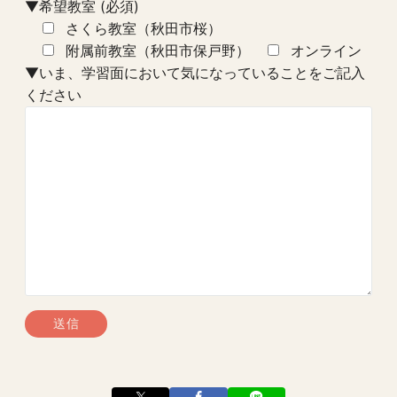
▼希望教室 (必須)
さくら教室（秋田市桜）
附属前教室（秋田市保戸野）
オンライン
▼いま、学習面において気になっていることをご記入
ください