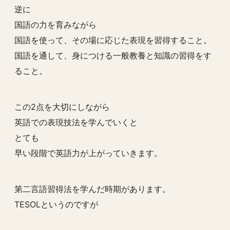
逆に
国語の力を育みながら
国語を使って、その場に応じた表現を習得すること。
国語を通して、身につける一般教養と知識の習得をす
ること。
この2点を大切にしながら
英語での表現技法を学んでいくと
とても
早い段階で英語力が上がっていきます。
第二言語習得法を学んだ時期があります。
TESOLというのですが