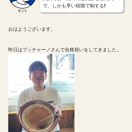
で、しかも早い段階で制する❗️
すごう
おはようございます。
昨日はブッチャーノさんで合格祝いをしてきました。