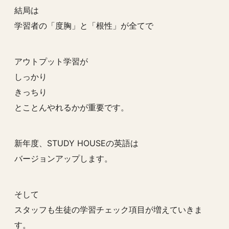
結局は
学習者の「度胸」と「根性」が全てで
アウトプット学習が
しっかり
きっちり
とことんやれるかが重要です。
新年度、STUDY HOUSEの英語は
バージョンアップします。
そして
スタッフも生徒の学習チェック項目が増えていきま
す。