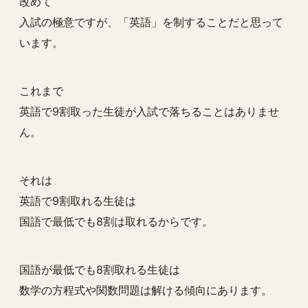
改めて
入試の極意ですが、「英語」を制することだと思って
います。
これまで
英語で9割取った生徒が入試で落ちることはありませ
ん。
それは
英語で9割取れる生徒は
国語で最低でも8割は取れるからです。
国語が最低でも8割取れる生徒は
数学の方程式や関数問題は解ける傾向にあります。