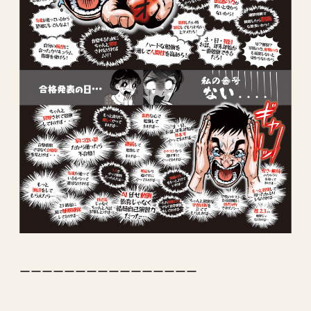
ーーーーーーーーーーーーーーーー