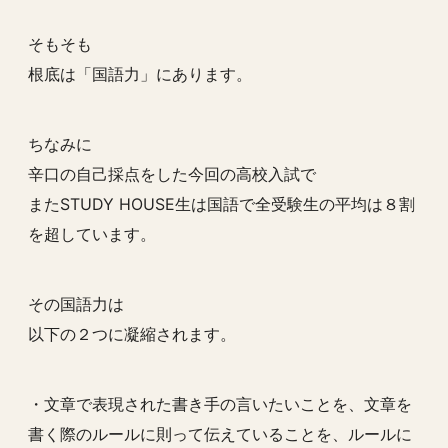
そもそも
根底は「国語力」にあります。
ちなみに
辛口の自己採点をした今回の高校入試で
またSTUDY HOUSE生は国語で全受験生の平均は８割
を超しています。
その国語力は
以下の２つに凝縮されます。
・文章で表現された書き手の言いたいことを、文章を
書く際のルールに則って伝えていることを、ルールに