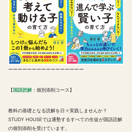
ーーーーーーーーーーーーーーーー
【
国語読解
：個別添削コース】
教科の基礎となる読解を日々実践しませんか？
STUDY HOUSEでは通塾するすべての生徒が国語読解
の個別添削を受けています。