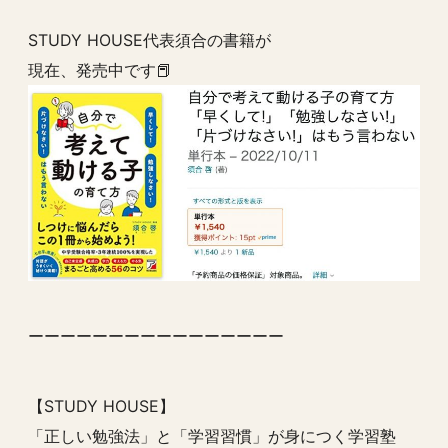
STUDY HOUSE代表須合の書籍が
現在、発売中です📕
ーーーーーーーーーーーーーーーー
【STUDY HOUSE】
「正しい勉強法」と「学習習慣」が身につく学習塾