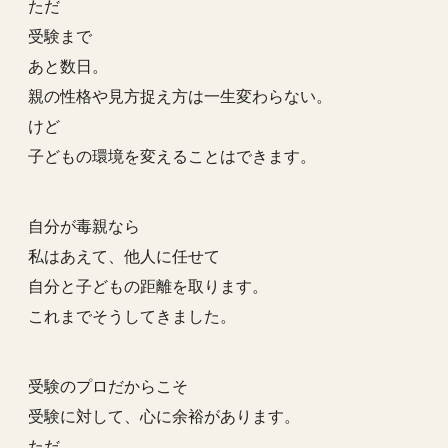
ただ
受験まで
あと数日。
親の性格や見方捉え方は一生変わらない。
けど
子どもの環境を変えることはできます。
自分が毒親なら
私はあえて、他人に任せて
自分と子どもの距離を取ります。
これまでそうしてきました。
受験のプロだからこそ
受験に対して、心に余裕があります。
ただ