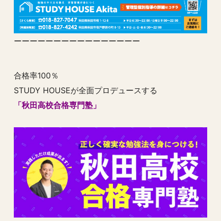
ーーーーーーーーーーーーーーーー
合格率100％
STUDY HOUSEが全面プロデュースする
「秋田高校合格専門塾」