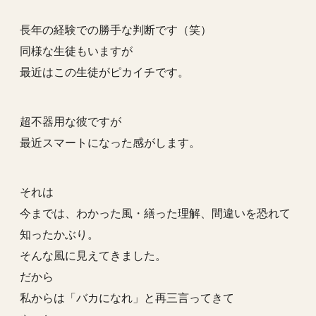
長年の経験での勝手な判断です（笑）
同様な生徒もいますが
最近はこの生徒がピカイチです。
超不器用な彼ですが
最近スマートになった感がします。
それは
今までは、わかった風・繕った理解、間違いを恐れて
知ったかぶり。
そんな風に見えてきました。
だから
私からは「バカになれ」と再三言ってきて