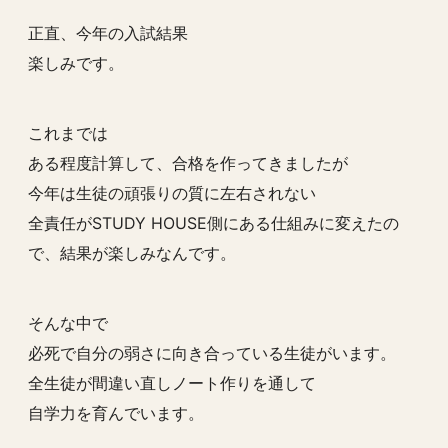
正直、今年の入試結果
楽しみです。
これまでは
ある程度計算して、合格を作ってきましたが
今年は生徒の頑張りの質に左右されない
全責任がSTUDY HOUSE側にある仕組みに変えたの
で、結果が楽しみなんです。
そんな中で
必死で自分の弱さに向き合っている生徒がいます。
全生徒が間違い直しノート作りを通して
自学力を育んでいます。