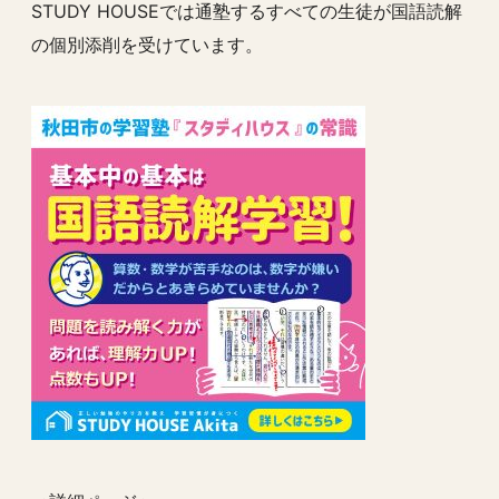
STUDY HOUSEでは通塾するすべての生徒が国語読解
の個別添削を受けています。