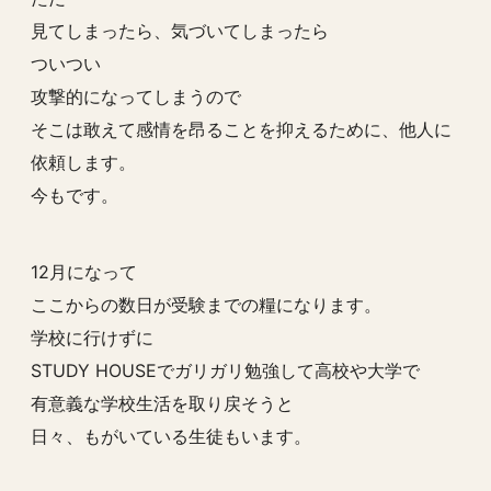
見てしまったら、気づいてしまったら
ついつい
攻撃的になってしまうので
そこは敢えて感情を昂ることを抑えるために、他人に
依頼します。
今もです。
12月になって
ここからの数日が受験までの糧になります。
学校に行けずに
STUDY HOUSEでガリガリ勉強して高校や大学で
有意義な学校生活を取り戻そうと
日々、もがいている生徒もいます。