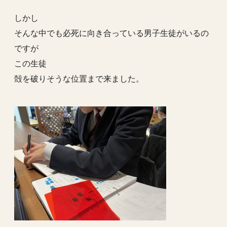
しかし
そんな中でも必死に向き合っている男子生徒がいるの
ですが
この生徒
殻を破りそうな位置まで来ました。