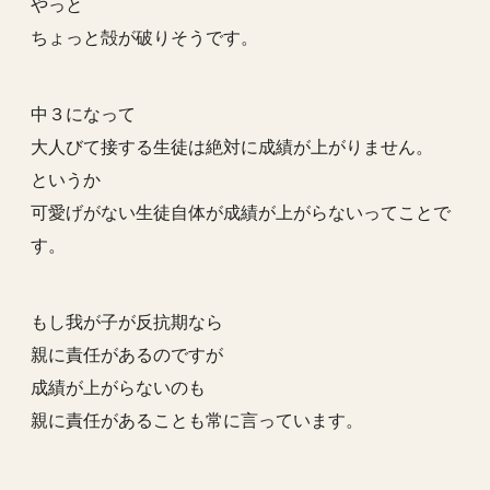
やっと
ちょっと殻が破りそうです。
中３になって
大人びて接する生徒は絶対に成績が上がりません。
というか
可愛げがない生徒自体が成績が上がらないってことで
す。
もし我が子が反抗期なら
親に責任があるのですが
成績が上がらないのも
親に責任があることも常に言っています。