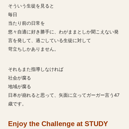
そういう生徒を見ると
毎日
当たり前の日常を
悠々自適に好き勝手に、わがままとしか聞こえない発
言を発して、過ごしている生徒に対して
苛立ちしかありません。
それもまた指導しなければ
社会が腐る
地域が腐る
日本が崩れると思って、矢面に立ってガーガー言う47
歳です。
Enjoy the Challenge at STUDY