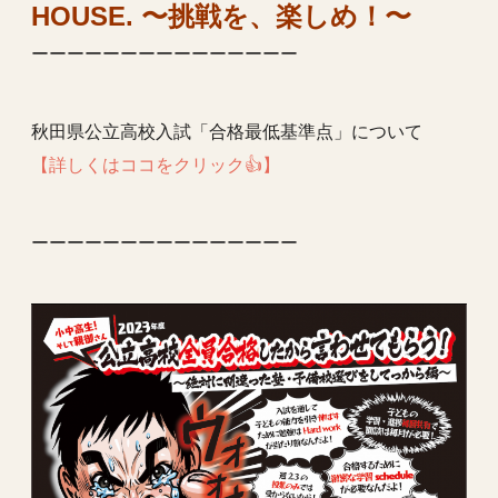
HOUSE. 〜挑戦を、楽しめ！〜
ーーーーーーーーーーーーーーー
秋田県公立高校入試「合格最低基準点」について
【詳しくはココをクリック👍】
ーーーーーーーーーーーーーーー